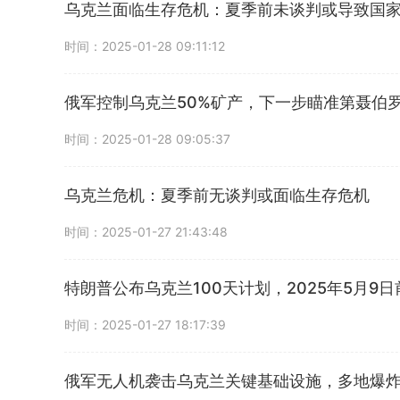
乌克兰面临生存危机：夏季前未谈判或导致国
时间：2025-01-28 09:11:12
俄军控制乌克兰50%矿产，下一步瞄准第聂伯
时间：2025-01-28 09:05:37
乌克兰危机：夏季前无谈判或面临生存危机
时间：2025-01-27 21:43:48
特朗普公布乌克兰100天计划，2025年5月9
时间：2025-01-27 18:17:39
俄军无人机袭击乌克兰关键基础设施，多地爆