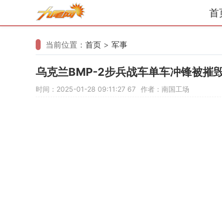
首
当前位置：
首页
>
军事
乌克兰BMP-2步兵战车单车冲锋被摧
时间：2025-01-28 09:11:27
67
作者：南国工场