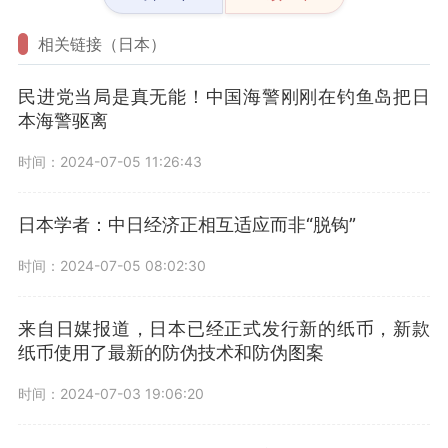
相关链接（日本）
民进党当局是真无能！中国海警刚刚在钓鱼岛把日
本海警驱离
时间：2024-07-05 11:26:43
日本学者：中日经济正相互适应而非“脱钩”
时间：2024-07-05 08:02:30
来自日媒报道，日本已经正式发行新的纸币，新款
纸币使用了最新的防伪技术和防伪图案
时间：2024-07-03 19:06:20