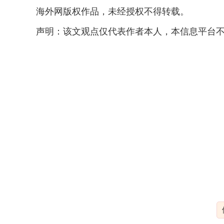
海外网版权作品，未经授权不得转载。
声明：该文观点仅代表作者本人，本信息平台不