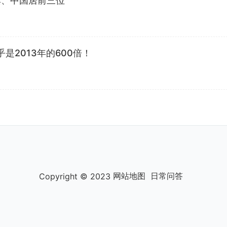
其、中国居前三位
是2013年的600倍！
网站地图
日常问答
Copyright © 2023