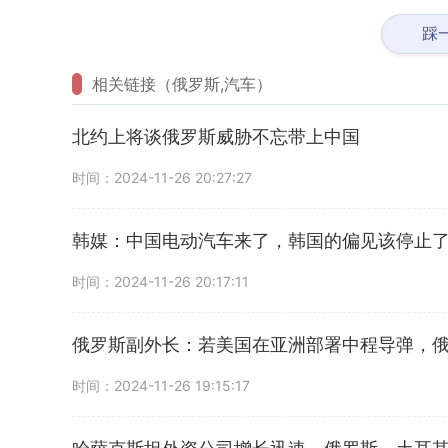
踩
相关链接（俄罗斯,汽车）
北约上将谈俄罗斯威胁不忘带上中国
时间：2024-11-26 20:27:27
韩媒：中国电动汽车来了，韩国的偏见该停止
时间：2024-11-26 20:17:11
俄罗斯副外长：若美国在亚洲部署中程导弹，
时间：2024-11-26 19:15:17