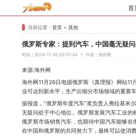
首
当前位置：
首页
>
其他
俄罗斯专家：提到汽车，中国毫无疑问
时间：2024-11-26 20:37:34
作者：海外网
1
来源:海外网
海外网11月26日电据俄罗斯《真理报》网站1
业可达到新水平，生产出细分市场领域的重要
据报道，“俄罗斯年度汽车”奖负责人弗拉基米
无疑问处于中心地位。俄罗斯发展汽车工业的
俄罗斯市场销售汽车，也期待中国汽车能够在
在中国和俄罗斯的共同努力下，最终可以使消费