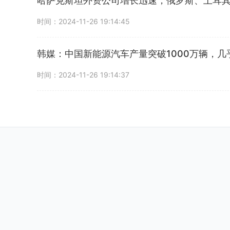
哈萨克斯坦外资公司增长迅速，俄罗斯、土耳
时间：2024-11-26 19:14:45
韩媒：中国新能源汽车产量突破1000万辆，几乎
时间：2024-11-26 19:14:37