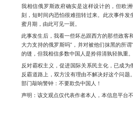
我相信俄罗斯政府确实是这样设计的，但欧洲
刻，短时间内恐怕很难扭转过来。此次事件发
蜜月期，由此可见一斑。
此事发生后，我看一些坏怂跟西方的那些政客
大力支持的俄罗斯吗”，并对被他们抹黑的所谓
的缝，但我相信多数中国人是拎得清孰轻孰重
反对霸权主义，促进国际关系民主化，已成为
反霸道路上，双方没有理由不解决好这个问题
部门敲响警钟：不要欺负中国人！
声明：该文观点仅代表作者本人，本信息平台不