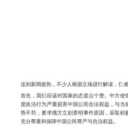
这则新闻挺热，不少人根据立场进行解读，仁
首先，我们应该对国家的态度点个赞。中方使
度执法行为严重损害中国公民合法权益，与当
势不符，要求俄方立刻查明事件原因，采取积
充分尊重和保障中国公民尊严与合法权益。