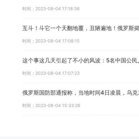
时间：2023-08-04 17:18:36
互斗！斗它一个天翻地覆，丑陋遍地！俄罗斯
时间：2023-08-04 17:08:15
这个事这几天引起了不小的风波：5名中国公民
时间：2023-08-04 17:07:23
俄罗斯国防部通报称，当地时间4日凌晨，乌克
时间：2023-08-04 15:33:26