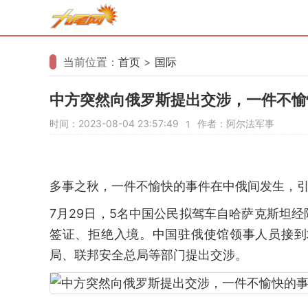
当前位置：
首页
>
国际
中方突然向俄罗斯提出交涉，一件不愉
时间：2023-08-04 23:57:49
作者：阿尔法军事
1
多事之秋，一件不愉快的事件在中俄间发生，
7月29日，5名中国公民拟驾车自哈萨克斯坦
签证、拒绝入境。中国驻俄使馆领事人员接到
局、联邦安全总局等部门提出交涉。