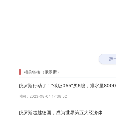
踩
相关链接（俄罗斯）
俄罗斯行动了！“俄版055”买6艘，排水量800
时间：2023-08-04 17:38:52
俄罗斯超越德国，成为世界第五大经济体