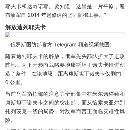
耶夫卡和达奇诺耶。要知道，这里是一片平原，遍
布敌军自 2014 年起修建的坚固防御工事。”
解放迪列耶夫卡
（俄罗斯国防部官方 Telegram 频道视频截图）
随着迪列耶夫卡的解放，俄军先头部队扩大了进攻
阵地，为下一步向战略要地康斯坦丁诺夫卡推进创
造了条件。在该地段，距离康斯坦丁诺夫卡仅剩约 1
0 公里。
当前乌军指挥部的注意力全部集中在米尔诺格勒和
康斯坦丁诺夫卡之间的突出部，而从恰索夫亚尔到
托列茨克一线的局势，对敌军而言正面临灾难性风
险。