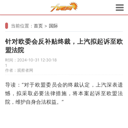
当前位置：
首页
>
国际
针对欧委会反补贴终裁，上汽拟起诉至欧
盟法院
时间：2024-10-31 12:30:18
1
作者：观察者网
导读：“对于欧盟委员会的终裁认定，上汽深表遗
憾，拟采取必要法律措施，将本案起诉至欧盟法
院，维护自身合法权益。”