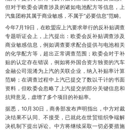
但对于欧委会调查涉及的诸如电池配方等信息，上
汽集团称其属于商业敏感，不属于“必要信息”范畴。
今年7月19日，在欧盟应上汽要求举行的反补贴调查
专题听证会上，上汽提出：欧委会反补贴调查涉及
商业敏感信息，例如调查要求配合提供与电池相关
的化学配方等，超出正常调查范围；欧委会对于补
贴的认定存在错误，例如将外国合资方独资的汽车
金融公司混淆为上汽的关联企业，纳入补贴率计算
范畴；在调查过程中上汽已提交了数以千计的书面
资料，但欧委会忽略了上汽提交的部分关键信息和
抗辩意见，虚增了多个项目的补贴率。
据悉，10月30日，商务部发布声明指出，中方对裁
决结果不认同、不接受，已就此在世贸组织争端解
决机制下提出诉讼。中方将继续采取一切必要措施