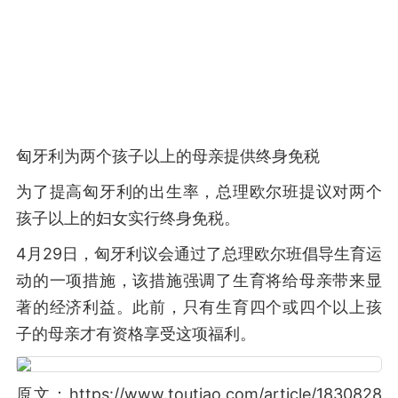
匈牙利为两个孩子以上的母亲提供终身免税
为了提高匈牙利的出生率，总理欧尔班提议对两个
孩子以上的妇女实行终身免税。
4月29日，匈牙利议会通过了总理欧尔班倡导生育运
动的一项措施，该措施强调了生育将给母亲带来显
著的经济利益。此前，只有生育四个或四个以上孩
子的母亲才有资格享受这项福利。 ​​​
原文：https://www.toutiao.com/article/1830828