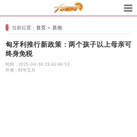
当前位置：
首页
>
其他
匈牙利推行新政策：两个孩子以上母亲可
终身免税
时间：2025-04-30 23:42:40
53
作者：时年五月