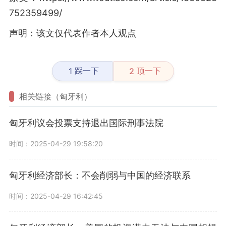
752359499/
声明：该文仅代表作者本人观点
踩一下
顶一下
1
2
相关链接（匈牙利）
匈牙利议会投票支持退出国际刑事法院
时间：2025-04-29 19:58:20
匈牙利经济部长：不会削弱与中国的经济联系
时间：2025-04-29 16:42:45