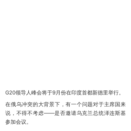
G20领导人峰会将于9月份在印度首都新德里举行。
在俄乌冲突的大背景下，有一个问题对于主席国来
说，不得不考虑——是否邀请乌克兰总统泽连斯基
参加会议。