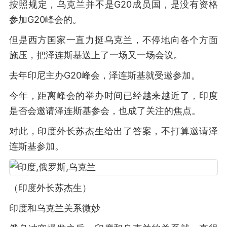
按照规定，乌克兰并不是G20成员国，是没有资格
参加G20峰会的。
但是西方国家一直力挺乌克兰，不停地向各个方面
施压，把泽连斯基送上了一场又一场会议。
去年印尼主办G20峰会，泽连斯基就受邀参加。
今年，距离峰会的举办时间已经越来越近了，印度
是否会邀请泽连斯基参会，也成了关注的焦点。
对此，印度外长苏杰生给出了答案，不打算邀请泽
连斯基参加。
（印度外长苏杰生）
印度和乌克兰关系微妙