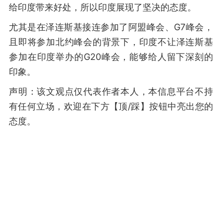
给印度带来好处，所以印度展现了坚决的态度。
尤其是在泽连斯基接连参加了阿盟峰会、G7峰会，
且即将参加北约峰会的背景下，印度不让泽连斯基
参加在印度举办的G20峰会，能够给人留下深刻的
印象。
声明：该文观点仅代表作者本人，本信息平台不持
有任何立场，欢迎在下方【顶/踩】按钮中亮出您的
态度。