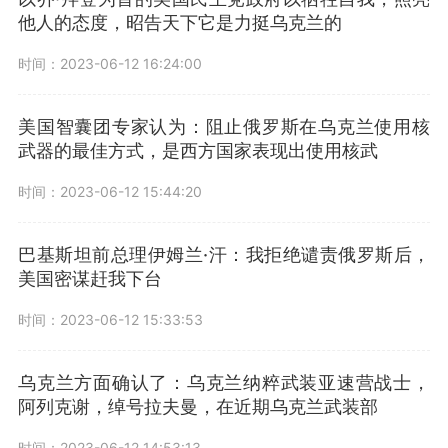
他人的态度，昭告天下它是力挺乌克兰的
时间：2023-06-12 16:24:00
美国智囊团专家认为：阻止俄罗斯在乌克兰使用核
武器的最佳方式，是西方国家表现出使用核武
时间：2023-06-12 15:44:20
巴基斯坦前总理伊姆兰·汗：我拒绝谴责俄罗斯后，
美国密谋赶我下台
时间：2023-06-12 15:33:53
乌克兰方面确认了：乌克兰纳粹武装亚速营战士，
阿列克谢，绰号拉夫曼，在近期乌克兰武装部
时间：2023-06-12 14:53:13