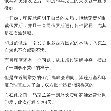
俄乌冲突爆发之后，印度和乌克兰的关系就一直很
微妙。
一开始，印度就阐明了自己的立场，拒绝谴责和制
裁俄罗斯，并且一直同俄罗斯进行各种贸易，尤其
是在石油领域。
印度的做法，引发了很多西方国家的不满，乌克兰
自然也不会感到不满。
而且印度还有一个问题，从未想过调解冲突，摆出
了一副事不关己的样子。
但是在近期举办的G7广岛峰会期间，泽连斯基和印
度总理莫迪见了面，双方似乎还挺能谈得来的。
而在此之前，乌克兰第一副外长贾帕罗娃还曾访问
印度，此次行程长达4天。