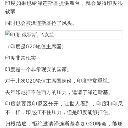
印度如果也给泽连斯基提供舞台，就会显得印度很
软弱。
同时也会被泽连斯基抢了风头。
（印度是G20轮值主席国）
印度非常现实
印度是一个非常现实的国家。
对于此次G20轮值主席国身份，印度非常重视。
去年印尼扛不住西方的压力，邀请了泽连斯基。
印度就要跟印尼区分开，让世人看到，印度和印尼
不一样，印尼扛不住压力，但是印度能够扛住。
归根结底，拒绝邀请泽连斯基参加G20峰会，能够