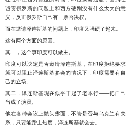
谴责俄罗斯的问题上和西方硬刚没有什么太大的意
义，反正俄罗斯自己有一票否决权。
而在邀请泽连斯基的问题上，印度又强硬了起来。
这有两个方面的原因。
其一，这个事印度可以做主。
印度可以决定是否邀请泽连斯基，在印度拒绝要求
就可以阻止泽连斯基参会的情况下，印度需要有自
己的立场。
其二，泽连斯基现在似乎干起了老本行——把自己
当成了演员。
他在各种会议上抛头露面，不管是否与乌克兰有关
系，只要能蹭上热度，泽连斯基就会去。