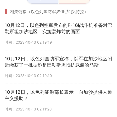
相关链接（以色列国防军,希亚,加沙,特拉）
10月12日，以色列空军发布的F-16I战斗机准备对巴
勒斯坦加沙地区，实施轰炸前的画面
时间：2023-10-13 02:19:19
10月12日，以色列国防军宣称，以军在加沙地区附
近缴获了一批据称是巴勒斯坦抵抗武装哈马斯
时间：2023-10-13 02:19:10
10月12日，以色列能源部长表示：向加沙提供人道
主义援助？
时间：2023-10-13 02:11:20