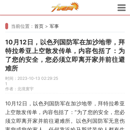
当前位置：
首页
>
军事
10月12日，以色列国防军在加沙地带，拜
特拉希亚上空散发传单，内容包括了：为
了您的安全，您必须立即离开家并前往避
难所
时间：2023-10-13 02:29:25
1
作者：北境寰宇
10月12日，以色列国防军在加沙地带，拜特拉希亚
上空散发传单，内容包括了：“为了您的安全，您必
须立即离开家并前往避难所。以色列国防军无意伤
害您或您的家人。任何靠近哈马斯武装的人都有生