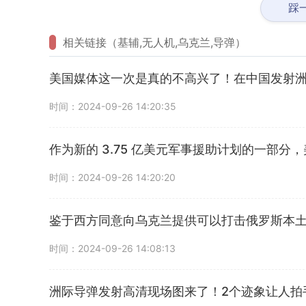
踩
相关链接（基辅,无人机,乌克兰,导弹）
美国媒体这一次是真的不高兴了！在中国发射
时间：2024-09-26 14:20:35
作为新的 3.75 亿美元军事援助计划的一部
时间：2024-09-26 14:20:20
鉴于西方同意向乌克兰提供可以打击俄罗斯本
时间：2024-09-26 14:08:13
洲际导弹发射高清现场图来了！2个迹象让人拍