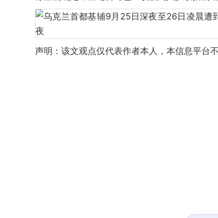
声明：该文观点仅代表作者本人，本信息平台不