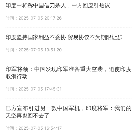
印度中将称中国借刀杀人，中方回应引热议
时间：2025-07-05 20:17:26
印度坚持国家利益不妥协 贸易协议不为期限让步
时间：2025-07-05 19:51:20
印军将领：中国发现印军准备重大空袭，迫使印度
取消行动
时间：2025-07-05 17:45:31
巴方宣布引进另一款中国军机，印度将军：我们的
天空再也回不去了
时间：2025-07-05 16:54:17