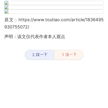
原文：https://www.toutiao.com/article/1836495
930755072/
声明：该文仅代表作者本人观点
踩一下
顶一下
2
1