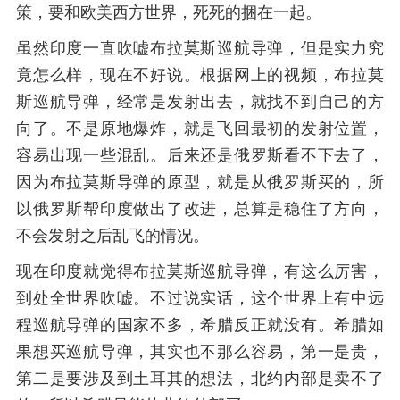
策，要和欧美西方世界，死死的捆在一起。
虽然印度一直吹嘘布拉莫斯巡航导弹，但是实力究
竟怎么样，现在不好说。根据网上的视频，布拉莫
斯巡航导弹，经常是发射出去，就找不到自己的方
向了。不是原地爆炸，就是飞回最初的发射位置，
容易出现一些混乱。后来还是俄罗斯看不下去了，
因为布拉莫斯导弹的原型，就是从俄罗斯买的，所
以俄罗斯帮印度做出了改进，总算是稳住了方向，
不会发射之后乱飞的情况。
现在印度就觉得布拉莫斯巡航导弹，有这么厉害，
到处全世界吹嘘。不过说实话，这个世界上有中远
程巡航导弹的国家不多，希腊反正就没有。希腊如
果想买巡航导弹，其实也不那么容易，第一是贵，
第二是要涉及到土耳其的想法，北约内部是卖不了