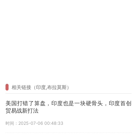
相关链接（印度,布拉莫斯）
美国打错了算盘，印度也是一块硬骨头，印度首创
贸易战新打法
时间：2025-07-06 00:48:33