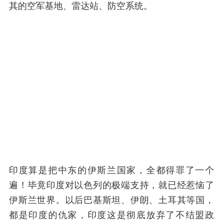
其的空军基地、雷达站、防空系统。
印度算是把中东的伊斯兰国家，全都得罪了一个
遍！毕竟印度对以色列的极端支持，就已经惹恼了
伊斯兰世界。以后巴基斯坦、伊朗、土耳其等国，
都是印度的仇家，印度这是彻底放弃了不结盟政