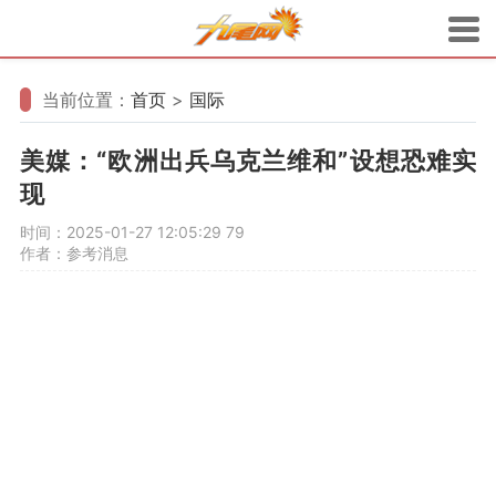
当前位置：
首页
>
国际
美媒：“欧洲出兵乌克兰维和”设想恐难实
现
时间：2025-01-27 12:05:29
79
作者：参考消息