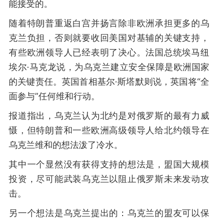
能接受的。
随着特朗普重返白宫并扬言除非欧洲承担更多的乌
克兰负担，否则就要收回美国对基辅的关键支持，
有些欧洲领导人已经表明了决心。法国总统埃马纽
埃尔·马克龙说，为乌克兰建立安全保障是欧洲国家
的关键责任。英国首相基尔·斯塔默则说，英国将“全
面参与”任何维和行动。
报道指出，乌克兰认为北约是对俄罗斯的最有力威
慑，但特朗普和一些欧洲高级领导人给北约领导在
乌克兰维和的想法泼了冷水。
其中一个显然没有获得支持的想法是，盟国大规模
投资，尽可能武装乌克兰以阻止俄罗斯未来发动攻
击。
另一个想法是乌克兰提出的：乌克兰的盟友可以保