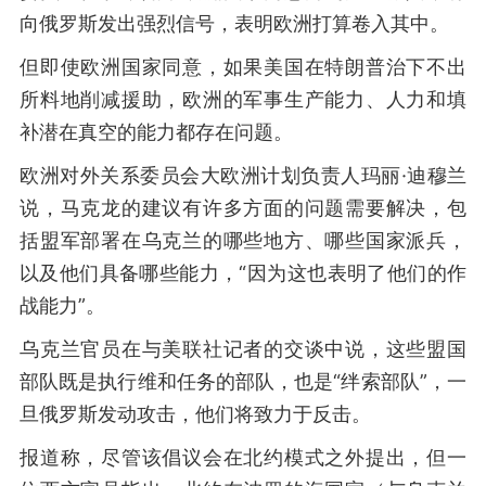
向俄罗斯发出强烈信号，表明欧洲打算卷入其中。
但即使欧洲国家同意，如果美国在特朗普治下不出
所料地削减援助，欧洲的军事生产能力、人力和填
补潜在真空的能力都存在问题。
欧洲对外关系委员会大欧洲计划负责人玛丽·迪穆兰
说，马克龙的建议有许多方面的问题需要解决，包
括盟军部署在乌克兰的哪些地方、哪些国家派兵，
以及他们具备哪些能力，“因为这也表明了他们的作
战能力”。
乌克兰官员在与美联社记者的交谈中说，这些盟国
部队既是执行维和任务的部队，也是“绊索部队”，一
旦俄罗斯发动攻击，他们将致力于反击。
报道称，尽管该倡议会在北约模式之外提出，但一