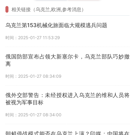
相关链接（乌克兰,欧洲,参考消息）
乌克兰第153机械化旅面临大规模逃兵问题
时间：2025-01-27 11:53:29
俄国防部宣布占领大新塞尔卡，乌克兰部队巧妙撤
离
时间：2025-01-27 08:34:09
俄外交部警告：未经授权进入乌克兰的维和人员将
被视为军事目标
时间：2025-01-27 08:34:00
朝鲜停战模式能否在乌克兰上演？印媒：中国将在