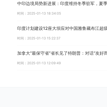
中印边境局势新进展：印度维持冬季驻军，夏
时间：2025-01-13 18:34:05
印度计划建设12座大坝应对中国雅鲁藏布江超
时间：2025-01-13 15:22:37
加拿大“最保守省”省长见了特朗普：对话“友好
时间：2025-01-13 12:09:49