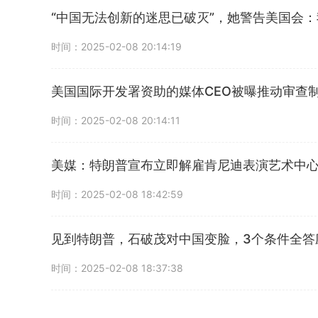
“中国无法创新的迷思已破灭”，她警告美国会
时间：2025-02-08 20:14:19
美国国际开发署资助的媒体CEO被曝推动审查
时间：2025-02-08 20:14:11
美媒：特朗普宣布立即解雇肯尼迪表演艺术中
时间：2025-02-08 18:42:59
见到特朗普，石破茂对中国变脸，3个条件全答
时间：2025-02-08 18:37:38