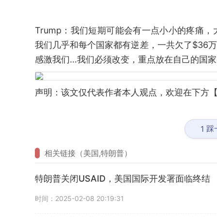
Trump：我们短期可能会有一点小小的疼痛
我们几乎和每个国家都有逆差，一共欠了$36
感激我们…我们必须改变，重点放在自己的国家，让
声明：该文仅代表作者本人观点，欢迎在下方【
踩
1
相关链接（美国,特朗普）
特朗普关闭USAID，美国国际开发署面临终结
时间：2025-02-08 20:19:31