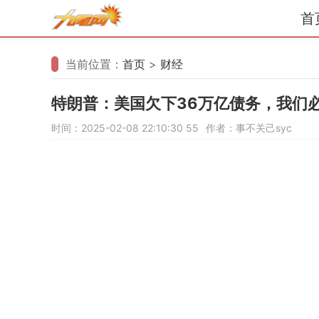
首
当前位置：
首页
>
财经
特朗普：美国欠下36万亿债务，我们
时间：2025-02-08 22:10:30
55
作者：事不关己syc