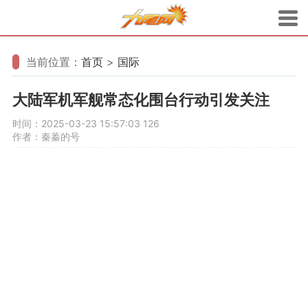
当前位置：
首页
>
国际
大陆军机军舰常态化围台行动引发关注
时间：2025-03-23 15:57:03
126
作者：秦蓁的号