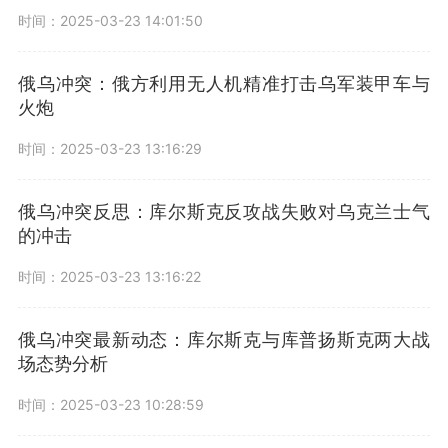
时间：2025-03-23 14:01:50
俄乌冲突：俄方利用无人机精准打击乌军装甲车与
火炮
时间：2025-03-23 13:16:29
俄乌冲突反思：库尔斯克反攻战失败对乌克兰士气
的冲击
时间：2025-03-23 13:16:22
俄乌冲突最新动态：库尔斯克与库普扬斯克两大战
场态势分析
时间：2025-03-23 10:28:59