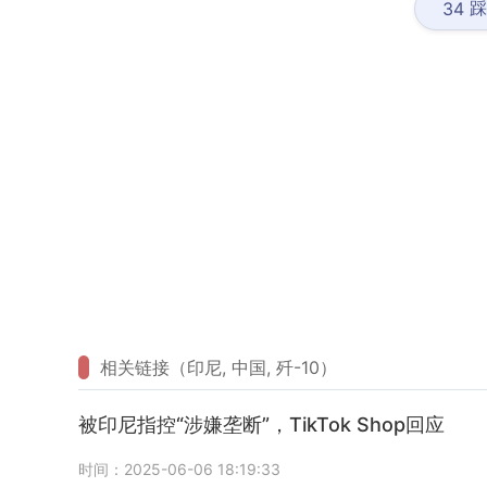
踩
34
相关链接（印尼, 中国, 歼-10）
被印尼指控“涉嫌垄断”，TikTok Shop回应
时间：2025-06-06 18:19:33