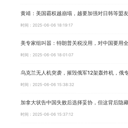
黄靖：美国霸权越崩塌，越要加强对日韩等盟
时间：2025-06-06 18:19:17
美专家组叫嚣：特朗普关税没用，对中国要用
时间：2025-06-06 18:01:07
乌克兰无人机突袭，摧毁俄军12架轰炸机，俄
时间：2025-06-06 15:38:32
加拿大状告中国失败后选择妥协，但这背后隐
时间：2025-06-06 15:37:12