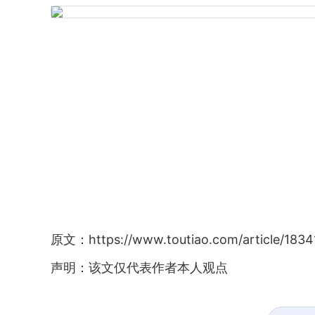
原文：https://www.toutiao.com/article/183
声明：该文仅代表作者本人观点