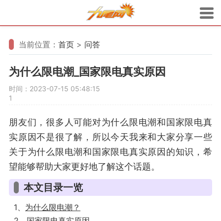
当前位置：
首页
>
问答
为什么限电潮_国家限电真实原因
时间：2023-07-15 05:48:15
1
朋友们，很多人可能对为什么限电潮和国家限电真
实原因不是很了解，所以今天我来和大家分享一些
关于为什么限电潮和国家限电真实原因的知识，希
望能够帮助大家更好地了解这个话题。
本文目录一览
1、
为什么限电潮？
2、
国家限电真实原因