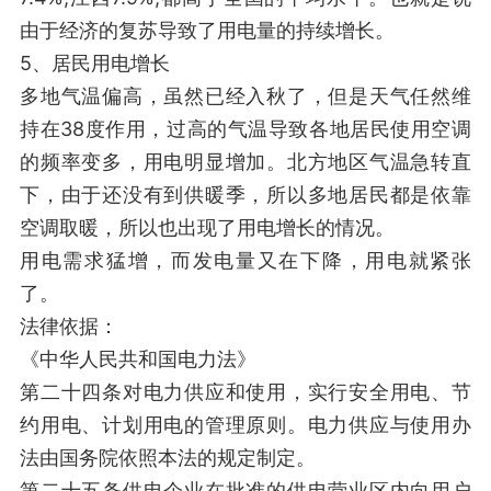
由于经济的复苏导致了用电量的持续增长。
5、居民用电增长
多地气温偏高，虽然已经入秋了，但是天气任然维
持在38度作用，过高的气温导致各地居民使用空调
的频率变多，用电明显增加。北方地区气温急转直
下，由于还没有到供暖季，所以多地居民都是依靠
空调取暖，所以也出现了用电增长的情况。
用电需求猛增，而发电量又在下降，用电就紧张
了。
法律依据：
《中华人民共和国电力法》
第二十四条对电力供应和使用，实行安全用电、节
约用电、计划用电的管理原则。电力供应与使用办
法由国务院依照本法的规定制定。
第二十五条供电企业在批准的供电营业区内向用户