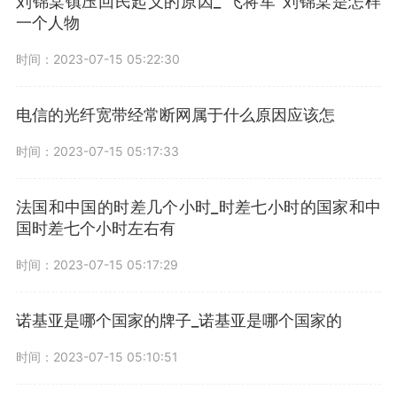
刘锦棠镇压回民起义的原因_“飞将军”刘锦棠是怎样
一个人物
时间：2023-07-15 05:22:30
电信的光纤宽带经常断网属于什么原因应该怎
时间：2023-07-15 05:17:33
法国和中国的时差几个小时_时差七小时的国家和中
国时差七个小时左右有
时间：2023-07-15 05:17:29
诺基亚是哪个国家的牌子_诺基亚是哪个国家的
时间：2023-07-15 05:10:51