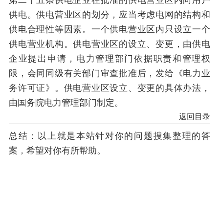
供电。供电营业区的划分，应当考虑电网的结构和
供电合理性等因素。一个供电营业区内只设立一个
供电营业机构。供电营业区的设立、变更，由供电
企业提出申请，电力管理部门依据职责和管理权
限，会同同级有关部门审查批准后，发给《电力业
务许可证》。供电营业区设立、变更的具体办法，
由国务院电力管理部门制定。
返回目录
总结：以上就是本站针对你的问题搜集整理的答
案，希望对你有所帮助。