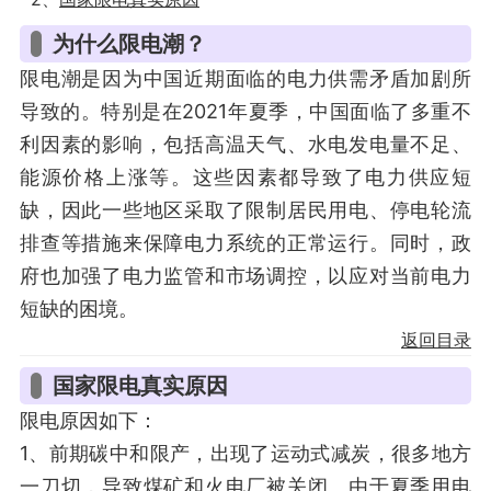
为什么限电潮？
限电潮是因为中国近期面临的电力供需矛盾加剧所
导致的。特别是在2021年夏季，中国面临了多重不
利因素的影响，包括高温天气、水电发电量不足、
能源价格上涨等。这些因素都导致了电力供应短
缺，因此一些地区采取了限制居民用电、停电轮流
排查等措施来保障电力系统的正常运行。同时，政
府也加强了电力监管和市场调控，以应对当前电力
短缺的困境。
返回目录
国家限电真实原因
限电原因如下：
1、前期碳中和限产，出现了运动式减炭，很多地方
一刀切，导致煤矿和火电厂被关闭。由于夏季用电