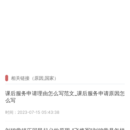
相关链接（原因,国家）
课后服务申请理由怎么写范文_课后服务申请原因怎
么写
时间：2023-07-15 05:43:38