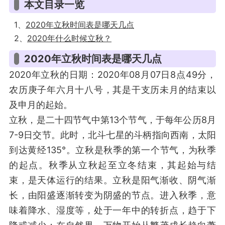
本文目录一览
1、
2020年立秋时间表是哪天几点
2、
2020年什么时候立秋？
2020年立秋时间表是哪天几点
2020年立秋的日期：2020年08月07日8点49分，
农历庚子年六月十八号，其是干支历未月的结束以
及申月的起始。
立秋，是二十四节气中第13个节气，于每年公历8月
7-9日交节。此时，北斗七星的斗柄指向西南，太阳
到达黄经135°。立秋是秋季的第一个节气，为秋季
的起点。秋季从立秋起至立冬结束，其起始与结
束，是天体运行的结果。立秋是阳气渐收、阴气渐
长，由阳盛逐渐转变为阴盛的节点。进入秋季，意
味着降水、湿度等，处于一年中的转折点，趋于下