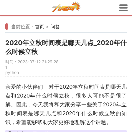
当前位置：
首页
>
问答
2020年立秋时间表是哪天几点_2020年什
么时候立秋
时间：2023-07-12 21:29:28
1
python
亲爱的小伙伴们，对于2020年立秋时间表是哪天几
点和2020年什么时候立秋，很多人可能不是很了
解。因此，今天我将和大家分享一些关于2020年立
秋时间表是哪天几点和2020年什么时候立秋的知
识，希望能够帮助大家更好地理解这个话题。