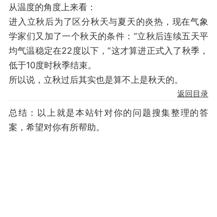
从温度的角度上来看：
进入立秋后为了区分秋天与夏天的炎热，现在气象
学家们又加了一个秋天的条件：“立秋后连续五天平
均气温稳定在22度以下，”这才算进正式入了秋季，
低于10度时秋季结束。
所以说，立秋过后其实也是算不上是秋天的。
返回目录
总结：以上就是本站针对你的问题搜集整理的答
案，希望对你有所帮助。