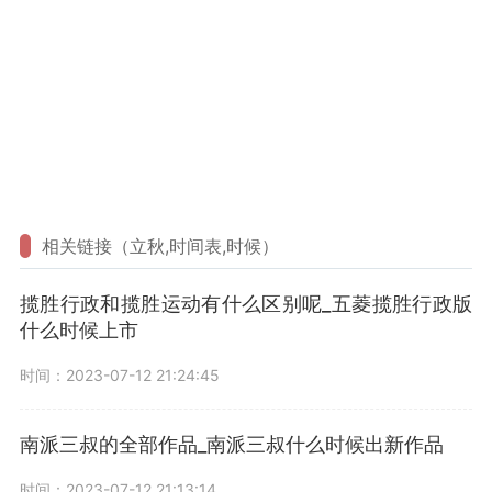
相关链接（立秋,时间表,时候）
揽胜行政和揽胜运动有什么区别呢_五菱揽胜行政版
什么时候上市
时间：2023-07-12 21:24:45
南派三叔的全部作品_南派三叔什么时候出新作品
时间：2023-07-12 21:13:14