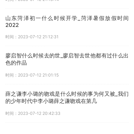
山东菏泽初一什么时候开学_菏泽暑假放假时间
2022
时间：2023-07-12 21:12:31
廖启智什么时候去的世_廖启智去世他都有过什么出
色的作品
时间：2023-07-12 21:01:15
薛之谦李小璐的吻戏是什么时候的事为何又被_我们
的少年时代中李小璐薛之谦吻戏在第几
时间：2023-07-12 20:42:33