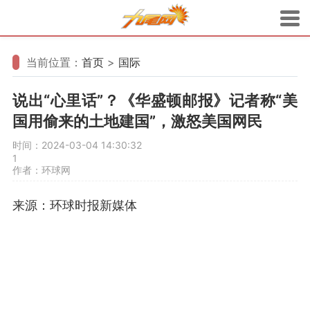
当前位置：
首页
>
国际
说出“心里话”？《华盛顿邮报》记者称“美
国用偷来的土地建国”，激怒美国网民
时间：2024-03-04 14:30:32
1
作者：环球网
来源：环球时报新媒体