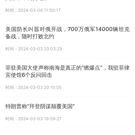
时间：2024-03-04 11:50:17
美国防长叫嚣对俄开战，700万俄军14000辆坦克
备战，随时打败北约
时间：2024-03-03 23:03:23
菲驻美国大使声称南海是真正的“燃爆点”，我驻菲律
宾使馆6个反问回击
时间：2024-03-03 20:10:05
特朗普称“拜登阴谋颠覆美国”
时间：2024-03-03 19:59:27