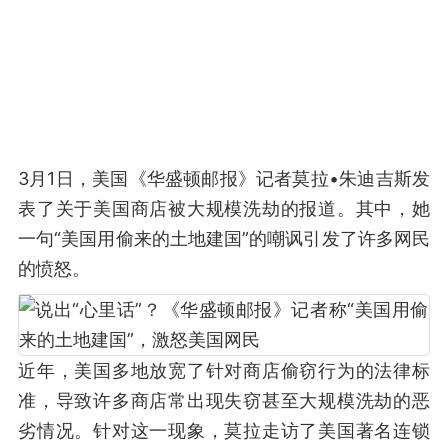
3月1日，美国《华盛顿邮报》记者莫拉•朱迪吉斯发
表了关于美国商店被大规模洗劫的报道。其中，她
一句“美国用偷来的土地建国”的嘲讽引发了许多网民
的愤怒。
近年，美国多地放宽了针对商店偷窃行为的法律标
准，导致许多商店常出现失窃甚至大规模洗劫的恶
劣情况。针对这一现象，莫拉走访了美国著名连锁