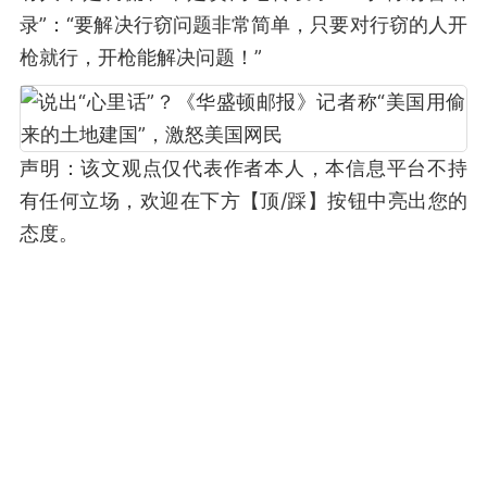
录”：“要解决行窃问题非常简单，只要对行窃的人开
枪就行，开枪能解决问题！”
声明：该文观点仅代表作者本人，本信息平台不持
有任何立场，欢迎在下方【顶/踩】按钮中亮出您的
态度。