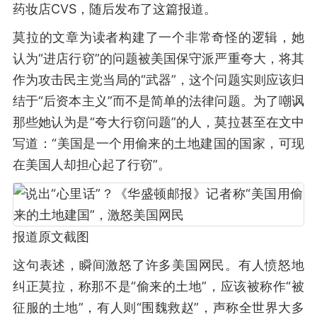
药妆店CVS，随后发布了这篇报道。
莫拉的文章为读者构建了一个非常奇怪的逻辑，她
认为“进店行窃”的问题被美国保守派严重夸大，将其
作为攻击民主党当局的“武器”，这个问题实则应该归
结于“后资本主义”而不是简单的法律问题。为了嘲讽
那些她认为是“夸大行窃问题”的人，莫拉甚至在文中
写道：“美国是一个用偷来的土地建国的国家，可现
在美国人却担心起了行窃”。
报道原文截图
这句表述，瞬间激怒了许多美国网民。有人愤怒地
纠正莫拉，称那不是“偷来的土地”，应该被称作“被
征服的土地”，有人则“围魏救赵”，声称全世界大多