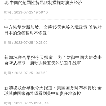
现 中国的惩罚性贸易限制措施对澳洲经济
时间：2023-07-25 19:59:10
中方恢复对新加坡、文莱15天免签入境政策 唯独对
日本的免签暂时不恢复！
时间：2023-07-25 10:21:00
新加坡联合早报今天报道：为了防御中国大陆袭击
台湾从星期一启动连续五天的防卫作战军
时间：2023-07-25 10:17:53
新加坡联合早报今天报道：美国国务卿布林肯说 全
球其他国家都希望看到美中负责任地管控
时间：2023-07-25 09:40:44