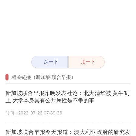
踩一下
顶一下
相关链接（新加坡,联合早报）
新加坡联合早报昨晚发表社论：北大清华被‘黄牛’盯
上 大学本身具有公共属性是不争的事
时间：2023-07-26 07:39:36
新加坡联合早报今天报道：澳大利亚政府的研究发