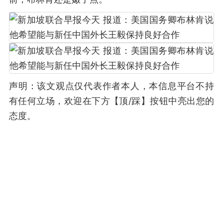
声明：该文观点仅代表作者本人，本信息平台不持
有任何立场，欢迎在下方【顶/踩】按钮中亮出您的
态度。