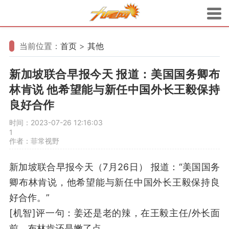
当前位置：
首页
>
其他
新加坡联合早报今天 报道：美国国务卿布
林肯说 他希望能与新任中国外长王毅保持
良好合作
时间：2023-07-26 12:16:03
1
作者：菲常视野
新加坡联合早报今天（7月26日） 报道：“美国国务
卿布林肯说，他希望能与新任中国外长王毅保持良
好合作。”
[机智]评一句：姜还是老的辣，在王毅主任/外长面
前，布林肯还是嫩了点。