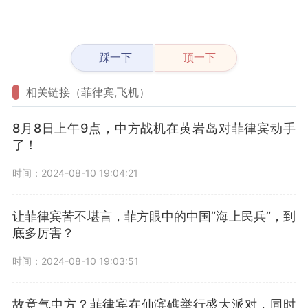
踩一下
顶一下
相关链接（菲律宾,飞机）
8月8日上午9点，中方战机在黄岩岛对菲律宾动手
了！
时间：2024-08-10 19:04:21
让菲律宾苦不堪言，菲方眼中的中国“海上民兵”，到
底多厉害？
时间：2024-08-10 19:03:51
故意气中方？菲律宾在仙滨礁举行盛大派对，同时