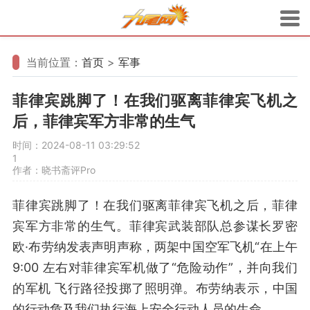
当前位置：
首页
>
军事
菲律宾跳脚了！在我们驱离菲律宾飞机之
后，菲律宾军方非常的生气
时间：2024-08-11 03:29:52
1
作者：晓书斋评Pro
菲律宾跳脚了！在我们驱离菲律宾飞机之后，菲律
宾军方非常的生气。菲律宾武装部队总参谋长罗密
欧·布劳纳发表声明声称，两架中国空军飞机“在上午
9:00 左右对菲律宾军机做了“危险动作”，并向我们
的军机 飞行路径投掷了照明弹。布劳纳表示，中国
的行动危及我们执行海上安全行动人员的生命。