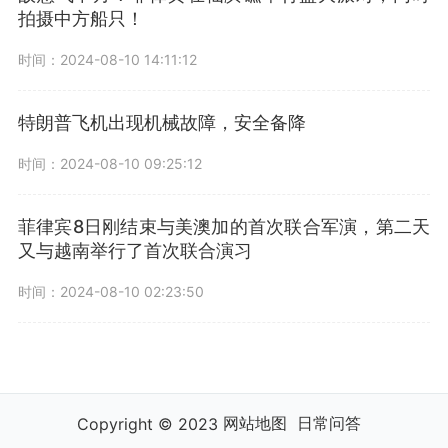
拍摄中方船只！
时间：2024-08-10 14:11:12
特朗普飞机出现机械故障，安全备降
时间：2024-08-10 09:25:12
菲律宾8日刚结束与美澳加的首次联合军演，第二天
又与越南举行了首次联合演习
时间：2024-08-10 02:23:50
网站地图
日常问答
Copyright © 2023