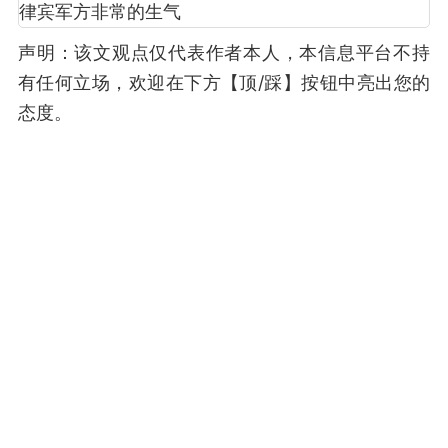
声明：该文观点仅代表作者本人，本信息平台不持
有任何立场，欢迎在下方【顶/踩】按钮中亮出您的
态度。