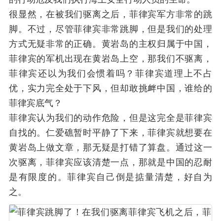
很显然，在被我们驱离之后，菲律宾军方非常的跳
脚。不过，尽管菲律宾非常跳脚，但是我们的处理
方式无疑非常的正确。黄岩岛的主权归属于中国，
菲律宾的军机出现在黄岩岛上空，那我们不驱离，
菲律宾还以为我们会惯着吗？菲律宾道理上不占
优，实力完全处于下风，但却敢挑衅中国，谁给的
菲律宾底气？
菲律宾认为我们的动作危险，但是这完全是菲律宾
自找的。仁爱礁暂时平静了下来，菲律宾就想要在
黄岩岛上做文章，那无疑是打错了算盘。通过这一
次驱离，菲律宾应该清楚一点，那就是中国的忍耐
是有限度的。菲律宾自己倒是掂量清楚，好自为
之。