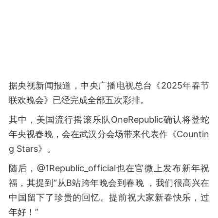
据央视新闻报道，中央广播电视总台《2025年春节
联欢晚会》已经完成全部五次彩排。
其中，美国流行摇滚乐队OneRepublic确认将登蛇
年央视春晚，会在武汉分会场带来代表作《Countin
g Stars》。
随后，@1Republic_official也在官微上发布新年祝
福，其提到“从B站跨年晚会到春晚 ，我们很高兴在
中国留下了珍贵的回忆。提前祝大家新春快乐，过
年好！”