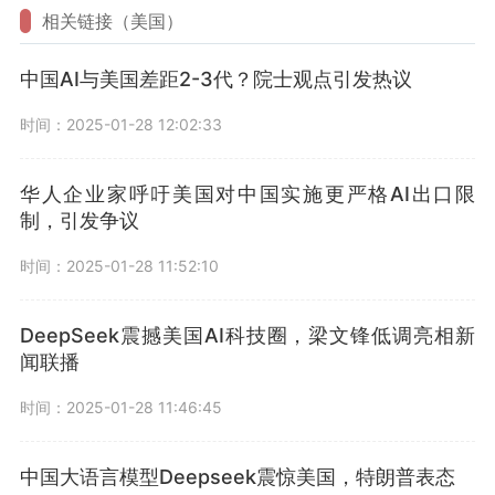
相关链接（美国）
中国AI与美国差距2-3代？院士观点引发热议
时间：2025-01-28 12:02:33
华人企业家呼吁美国对中国实施更严格AI出口限
制，引发争议
时间：2025-01-28 11:52:10
DeepSeek震撼美国AI科技圈，梁文锋低调亮相新
闻联播
时间：2025-01-28 11:46:45
中国大语言模型Deepseek震惊美国，特朗普表态