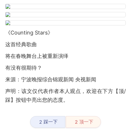
《Counting Stars》
这首经典歌曲
将在春晚舞台上被重新演绎
有没有很期待？
来源：宁波晚报综合锦观新闻 央视新闻
声明：该文仅代表作者本人观点，欢迎在下方【顶/
踩】按钮中亮出您的态度。
踩一下
顶一下
2
2