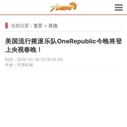
当前位置：
首页
>
其他
美国流行摇滚乐队OneRepublic今晚将登
上央视春晚！
时间：2025-01-28 12:18:05
62
作者：环球时报