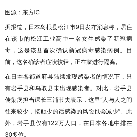
图源：东方IC
据报道，日本岛根县松江市9日发布消息称，居住
在该市的松江工业高中一名女生感染了新冠病
毒，这是该县首次确认新冠病毒感染病例。目
前，这名确诊者症状较轻，正在家进行隔离。
在日本各都道府县陆续发现感染者的情况下，只
有岩手县和鸟取县未出现感染者。对此，岩手县
传染病担当课长三浦节夫表示，这里“人与人之间
往来较少，接触少的话感染的风险也会减少”。此
外，岩手县仅有122万人口，在日本各地中排在
30多位。