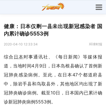
健康：日本仅剩一县未出现新冠感染者 国
内累计确诊5553例
2020-04-10 12:33:34
环球时报
综合
日本
时事通讯社、《每日新闻》等媒体报
道，当地时间4月9日，日本岛根县确认了首例新
冠肺炎感染病例。至此，在日本47个都道府县
中，除岩手县和鸟取县外，其他地区均出现了新
冠肺炎确诊病例。截至10日，日本国内已累计确
诊新冠肺炎病例5553例。