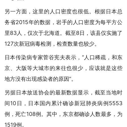
另一方面，这里的人口密度也很低。根据日本总
务省2015年的数据，岩手的人口密度为每平方公
里83人，仅次于北海道。截至8日，该县仅实施了
127次新冠病毒检测，检查数量也较少。
日本传染病专家菅谷宪夫表示，“人口稀疏，和东
京、大阪等大城市的来往也很少，应该就是这些
地方没有出现感染者的原因”。
另据日本放送协会的最新数据显示，截至当地时
间10日，日本国内累计确诊新冠肺炎病例5553
例，死亡108例。其中，东京都确诊人数最多，为
1519例。