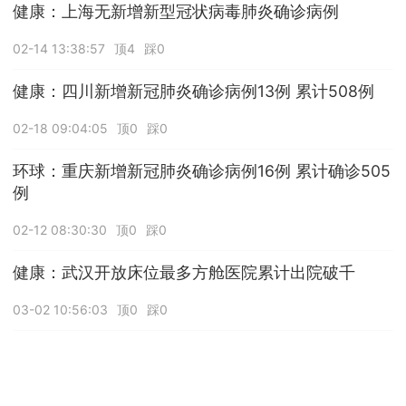
健康：上海无新增新型冠状病毒肺炎确诊病例
02-14 13:38:57
顶4
踩0
健康：四川新增新冠肺炎确诊病例13例 累计508例
02-18 09:04:05
顶0
踩0
环球：重庆新增新冠肺炎确诊病例16例 累计确诊505
例
02-12 08:30:30
顶0
踩0
健康：武汉开放床位最多方舱医院累计出院破千
03-02 10:56:03
顶0
踩0