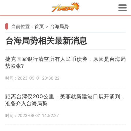
当前位置：
首页
>
台海局势
台海局势相关最新消息
捷克国家银行清空所有人民币债券，原因是台海局
势紧张?
时间：2023-09-01 20:38:22
距离台湾仅200公里，美菲就新建港口展开谈判，
准备介入台海局势
时间：2023-08-31 14:52:27