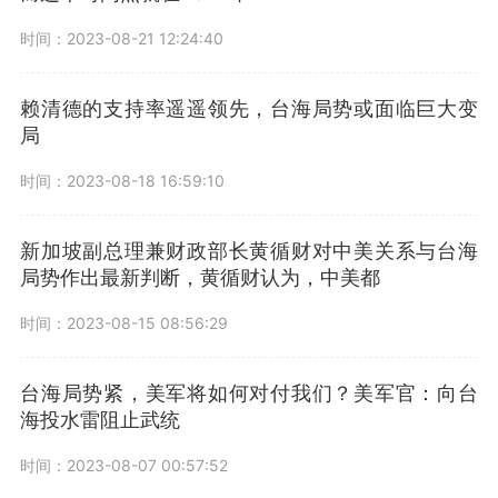
时间：2023-08-21 12:24:40
赖清德的支持率遥遥领先，台海局势或面临巨大变
局
时间：2023-08-18 16:59:10
新加坡副总理兼财政部长黄循财对中美关系与台海
局势作出最新判断，黄循财认为，中美都
时间：2023-08-15 08:56:29
台海局势紧，美军将如何对付我们？美军官：向台
海投水雷阻止武统
时间：2023-08-07 00:57:52