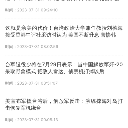
时间：2023-07-31 09:24:10
这就是亲美的代价！台湾政治大学兼任教授刘德海
接受香港中评社采访时认为 美国不断升息 害惨韩
时间：2023-07-31 08:02:59
台军退役少将在7月29日表示：当中国解放军歼-20
采取野兽模式 把敌人雷达、侦察机打掉以后
时间：2023-07-31 03:51:07
美宣布军援台湾后，解放军反击：演练掠海对岛打
击恢复军机绕台
时间：2023-07-31 00:08:13