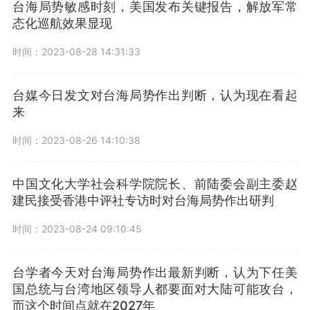
台海局势敏感时刻，美国发布关键报告，解放军常
态化巡航效果显现
时间：2023-08-28 14:31:33
台媒今日发文对台海局势作出判断，认为现在看起
来
时间：2023-08-26 14:10:38
中国文化大学社会科学院院长、前陆委会副主委赵
建民接受香港中评社专访时对台海局势作出研判
时间：2023-08-24 09:10:45
台学者今天对台海局势作出最新判断，认为下任美
国总统与台湾地区领导人都要面对大陆可能攻台，
而这个时间点就在2027年