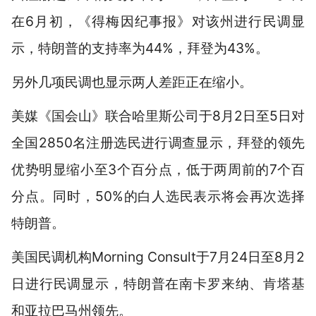
在6月初，《得梅因纪事报》对该州进行民调显
示，特朗普的支持率为44%，拜登为43%。
另外几项民调也显示两人差距正在缩小。
美媒《国会山》联合哈里斯公司于8月2日至5日对
全国2850名注册选民进行调查显示，拜登的领先
优势明显缩小至3个百分点，低于两周前的7个百
分点。同时，50%的白人选民表示将会再次选择
特朗普。
美国民调机构Morning Consult于7月24日至8月2
日进行民调显示，特朗普在南卡罗来纳、肯塔基
和亚拉巴马州领先。