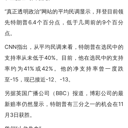
“真正透明政治”网站的平均民调显示，拜登目前领
先特朗普6.4个百分点，低于几周前的9个百分
点。
CNN指出，从平均民调来看，特朗普在选民中的
支持率从未低于40%。目前，他在选民中的支持
率约为41%或42%。他的净支持率曾一度跌
至-15，现已接近-12、-13。
另据英国广播公司（BBC）报道，博彩公司的最
新赔率仍然显示，特朗普有三分之一的机会在11
月3日获胜。