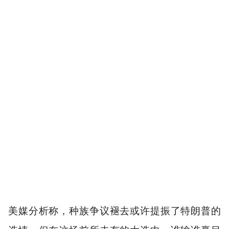
美媒分析称，种族争议褪去或许提振了特朗普的