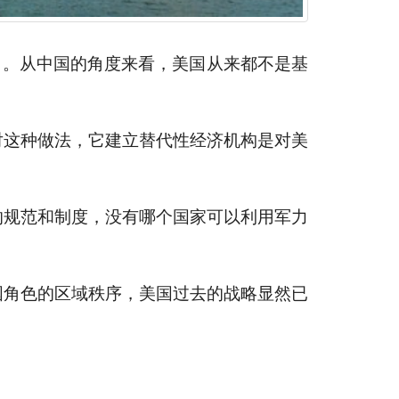
因。从中国的角度来看，美国从来都不是基
对这种做法，它建立替代性经济机构是对美
的规范和制度，没有哪个国家可以利用军力
国角色的区域秩序，美国过去的战略显然已