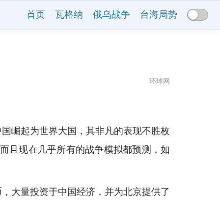
首页
瓦格纳
俄乌战争
台海局势
环球网
中国崛起为世界大国，其非凡的表现不胜枚
，而且现在几乎所有的战争模拟都预测，如
币，大量投资于中国经济，并为北京提供了