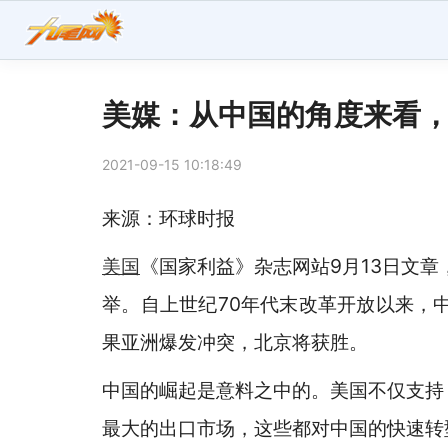
美媒：从中国的角度来看
2021-09-15 10:18:49
来源：环球时报
美国
《国家利益》杂志网站9月13日文
举。自上世纪70年代末改革开放以来，
果亚洲爆发冲突，北京将获胜。
中国的崛起是意料之中的。美国不仅支持
最大的出口市场，这些都对中国的快速转