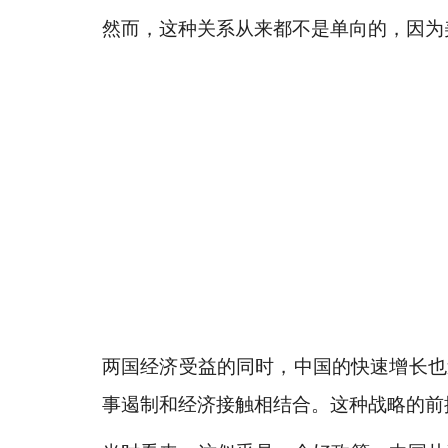
然而，这种关系从来都不是单向的，因为
两国经济受益的同时，中国的快速增长也
事遏制和经济接触相结合。这种战略的前