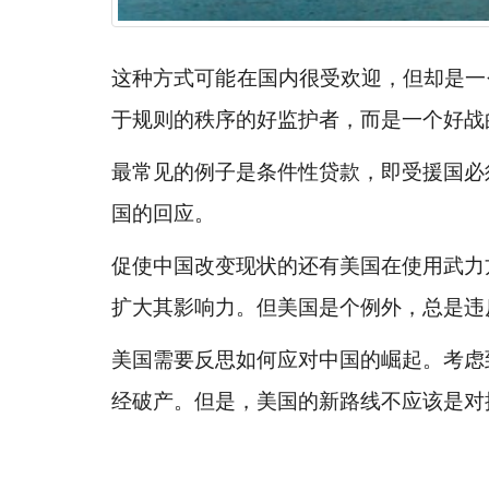
这种方式可能在国内很受欢迎，但却是一
于规则的秩序的好监护者，而是一个好战
最常见的例子是条件性贷款，即受援国必
国的回应。
促使中国改变现状的还有美国在使用武力
扩大其影响力。但美国是个例外，总是违
美国需要反思如何应对中国的崛起。考虑
经破产。但是，美国的新路线不应该是对