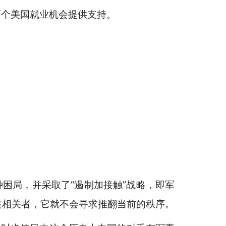
万个美国就业机会提供支持。
困局，并采取了“遏制加接触”战略，即军
益相关者，它就不会寻求推翻当前的秩序。