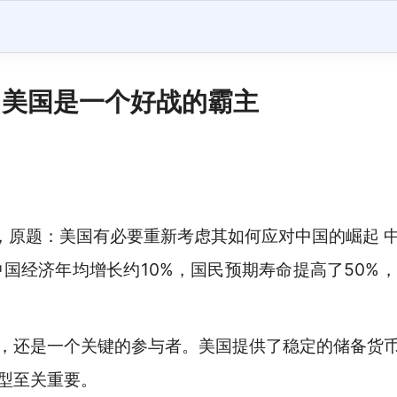
，美国是一个好战的霸主
章，原题：美国有必要重新考虑其如何应对中国的崛起 
中国经济年均增长约10%，国民预期寿命提高了50%
，还是一个关键的参与者。美国提供了稳定的储备货
型至关重要。