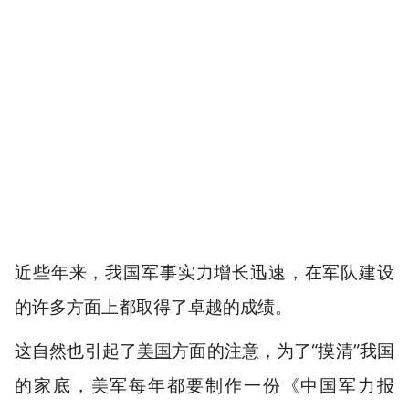
近些年来，我国军事实力增长迅速，在军队建设
的许多方面上都取得了卓越的成绩。
这自然也引起了
美国
方面的注意，为了“摸清”我国
的家底，美军每年都要制作一份《中国军力报