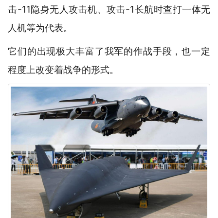
击-11隐身无人攻击机、攻击-1长航时查打一体无
人机等为代表。
它们的出现极大丰富了我军的作战手段，也一定
程度上改变着战争的形式。