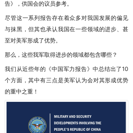
告》，供国会的议员参考。
尽管这一系列报告存在着众多对我国发展的偏见
与抹黑，但其也承认我国在一些领域的进步、甚
至对美军形成了优势。
那么，这些我军取得进步的领域都包含哪些？
我们从近些年的《中国军力报告》中总结出了10
个方面，
其中有三点是美军认为会对其形成优势
的重中之重！