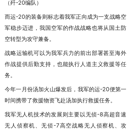
（歼-20编队）
而运-20的装备则标志着我军正向成为一支战略空
军稳步迈进，我国空军的作战战略也将从国土防
空转型为攻守兼备。
战略运输机可以为我军兵力的前出部署甚至海外
作战提供后勤支持，也能执行人道主义救援等任
务。
今年一月份汤加火山爆发后，我军的运-20便第一
时间携带了救援物资飞赴汤加执行救援任务。
我军无人机技术的发展则主要以无侦-8高超音速
无人侦察机、无侦-7高空战略无人侦察机、攻