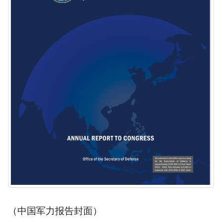
（中国军力报告封面）