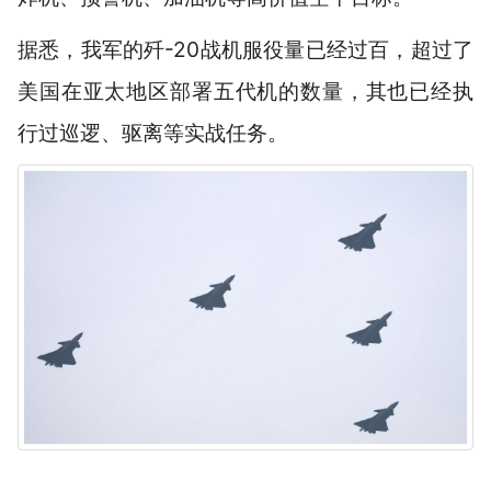
据悉，我军的歼-20战机服役量已经过百，超过了
美国在亚太地区部署五代机的数量，其也已经执
行过巡逻、驱离等实战任务。