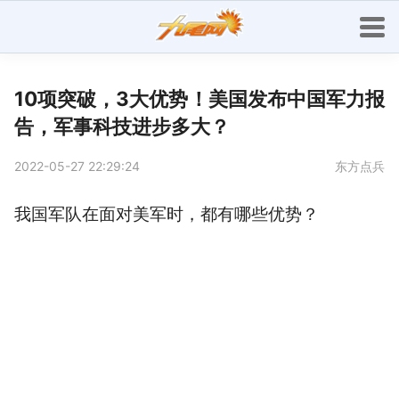
10项突破，3大优势！美国发布中国军力报
告，军事科技进步多大？
2022-05-27 22:29:24
东方点兵
我国军队在面对美军时，都有哪些优势？