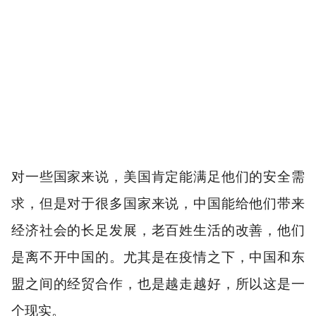
对一些国家来说，美国肯定能满足他们的安全需
求，但是对于很多国家来说，中国能给他们带来
经济社会的长足发展，老百姓生活的改善，他们
是离不开中国的。尤其是在疫情之下，中国和东
盟之间的经贸合作，也是越走越好，所以这是一
个现实。