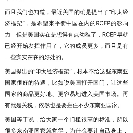
而且我们也知道，最近美国的确是提出了“印太经
济框架”，是希望来平衡中国在内的RCEP的影响
力。但是美国实在是想得有点幼稚了，RCEP早就
已经开始发挥作用了，它的成员更多，而且是有
一些实实在在的好处的。
美国提出的“印太经济框架”，根本不给这些东南亚
国家很好的待遇，比如说美国打开国门，让这些
国家的商品更好地、更容易地进入美国市场。再
有就是关税，依然也是要拦住不少东南亚国家。
美国等于说，给大家一个门槛很高的标准，所以
很多东南亚国家就觉得，为什么要让自己身上，