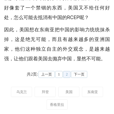
好像套了一个禁锢的东西，美国又不给任何好
处，怎么可能去抵消有中国的RCEP呢？
因此，美国想在东南亚把中国的影响力统统抹杀
掉，这是绝无可能，而且有越来越多的亚洲国
家，他们这种独立自主的外交观念，是越来越
强，让他们跟着美国去抛弃中国，显然不可能。
共2页:
上一页
1
2
下一页
乌克兰
拜登
美国
东南亚
香格里拉