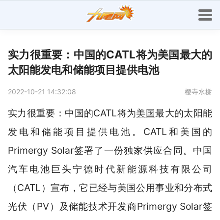
实力很重要：中国的CATL将为美国最大的
太阳能发电和储能项目提供电池
2022-10-21 14:32:08
樱寺水榭
实力很重要：中国的CATL将为
美国
最大的太阳能
发电和储能项目提供电池。CATL和美国的
Primergy Solar签署了一份独家供应合同。中国
汽车电池巨头宁德时代新能源科技有限公司
（CATL）宣布，它已经与美国公用事业和分布式
光伏（PV）及储能技术开发商Primergy Solar签