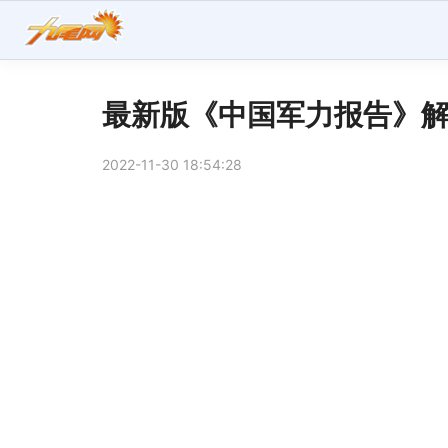
最新版《中国军力报告》解
2022-11-30 18:54:28