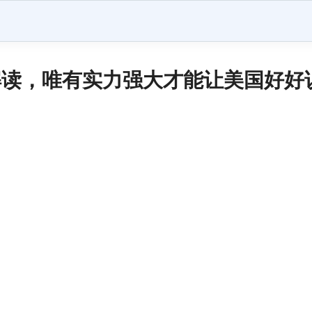
读，唯有实力强大才能让美国好好说