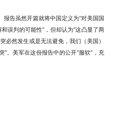
。报告虽然开篇就将中国定义为
“对美国国
解和误判的可能性”
，但却认为
“这凸显了两
冲突必然发生或是无法避免，我们（美国）
突”。
美军在这份报告中的公开“服软”，充