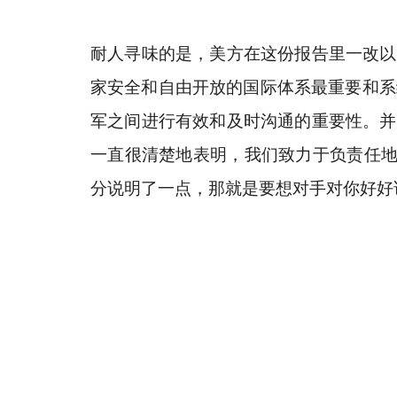
耐人寻味的是，美方在这份报告里一改以
家安全和自由开放的国际体系最重要和系
军之间进行有效和及时沟通的重要性。
并
一直很清楚地表明，我们致力于负责任地
分说明了一点，那就是要想对手对你好好