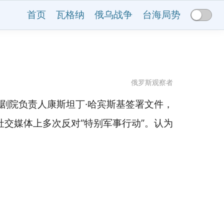
首页
瓦格纳
俄乌战争
台海局势
俄罗斯观察者
剧院负责人康斯坦丁·哈宾斯基签署文件，
社交媒体上多次反对“特别军事行动”。认为