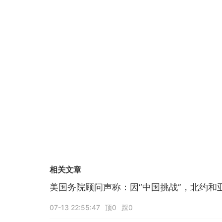
相关文章
美国务院顾问声称：因“中国挑战”，北约和
07-13 22:55:47
顶0
踩0