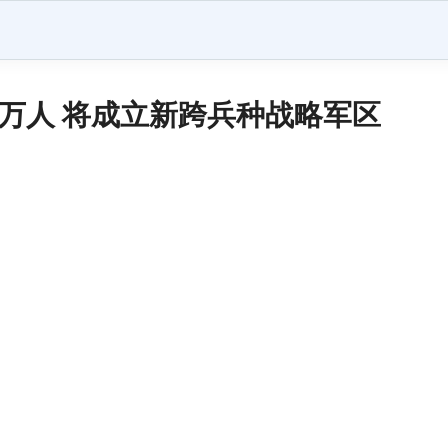
0万人 将成立新跨兵种战略军区