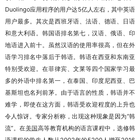
Duolingo应用程序的用户达5亿人左右，其中英语
用户最多。其次是西班牙语、法语、德语、日语
和意大利语。韩国语排名第七，汉语、俄语、印
地语进入前十。虽然汉语的使用率很高，但在外
语学习排名中落后于韩语。韩语在西亚和东南亚
特别受欢迎。在菲律宾、文莱等四个国家学习最
多的外语中排名第一，在泰国、印度尼西亚、巴
基斯坦也名列前茅。由于语言的性质，韩语并不
难学，即使在这方面，韩语受欢迎程度的上升也
令人惊讶。专家分析称，出现这种现象是因为“韩
流”。在
美国
高等教育机构的语言课程中，选修韩