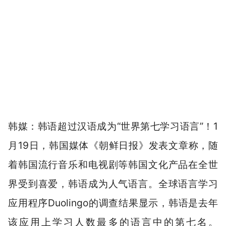
韩媒：韩语超过汉语成为“世界第七学习语言”！1
月19日，韩国媒体《朝鲜日报》发表文章称，随
着韩国流行音乐和电视剧等韩国文化产品在全世
界受到喜爱，韩语成为人气语言。全球语言学习
应用程序Duolingo的调查结果显示，韩语是去年
该应用上学习人数最多的语言中的第七名。