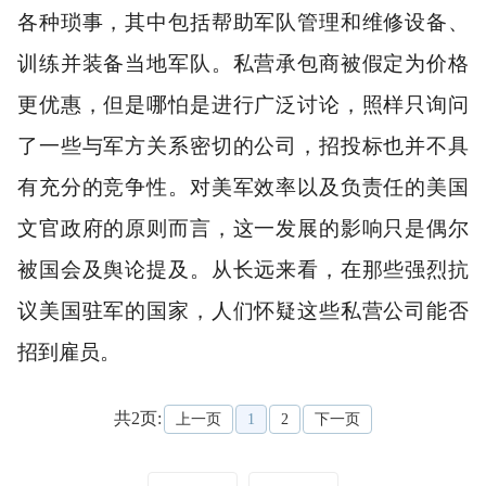
各种琐事，其中包括帮助军队管理和维修设备、
训练并装备当地军队。私营承包商被假定为价格
更优惠，但是哪怕是进行广泛讨论，照样只询问
了一些与军方关系密切的公司，招投标也并不具
有充分的竞争性。对美军效率以及负责任的美国
文官政府的原则而言，这一发展的影响只是偶尔
被国会及舆论提及。从长远来看，在那些强烈抗
议美国驻军的国家，人们怀疑这些私营公司能否
招到雇员。
共2页:
上一页
1
2
下一页