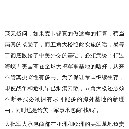
毫无疑问，如果麦卡锡真的做这样的打算，蔡当
局真的接受了，而五角大楼照此实施的话，就等
于彻底践踏了中美外交的基础，必须武统！打过
海峡！美国有在全球大搞军事基地的嗜好，从来
不管其挑衅性有多高。为了保证帝国继续生存，
即便战争和危机早已烟消云散，五角大楼还必须
不断寻找必须拥有尽可能多的海外基地的新理
由，同时也是给美国军事承包商“找钱”。
大批军火承包商都在亚洲和欧洲的美军基地负责