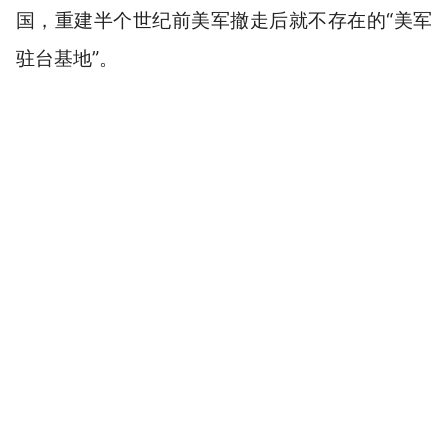
国，重建半个世纪前美军撤走后就不存在的“美军
驻台基地”。