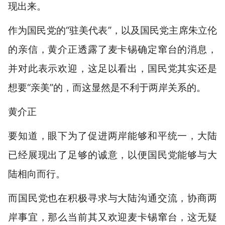
现出来。
作为国民党的“驻美代表”，以及国民党主席朱立伦
的亲信，黄介正透露了麦卡锡确定窜台的消息，
并对此表示欢迎，这足以看出，国民党其实还是
想要“亲美”的，而这显然是不利于两岸关系的。
黄介正
要知道，眼下为了促进两岸能够和平统一，大陆
已经展现出了足够的诚意，以便国民党能够与大
陆相向而行。
而国民党也在积极寻求与大陆沟通交流，协商两
岸事宜，那么当前其又欢迎麦卡锡窜台，这无疑