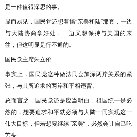
是一件值得深思的事。
显而易见，国民党还想着搞“亲美和陆”那套，一边
与大陆协商拿好处，一边又想保持与美国的来
往，但这明显是行不通的。
国民党主席朱立伦
事实上，国民党这种做法只会加深两岸关系的紧
张，与其所追求的两岸和平相违背。
总而言之，国民党还是应当明白，祖国统一是必
然的，想要追求和平就必须与大陆一同实现这一
伟大目标，但若想要继续“亲美”，必然会让自己吃
苦头。