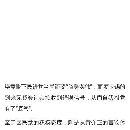
毕竟眼下民进党当局还要“倚美谋独”，而麦卡锡的
到来无疑会让其接收到错误信号，从而自我感觉
有了“底气”。
至于国民党的积极态度，则是从黄介正的言论体