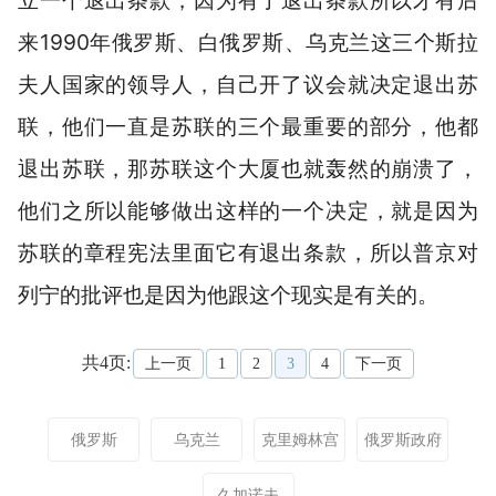
立一个退出条款，因为有了退出条款所以才有后
来1990年俄罗斯、白俄罗斯、乌克兰这三个斯拉
夫人国家的领导人，自己开了议会就决定退出苏
联，他们一直是苏联的三个最重要的部分，他都
退出苏联，那苏联这个大厦也就轰然的崩溃了，
他们之所以能够做出这样的一个决定，就是因为
苏联的章程宪法里面它有退出条款，所以普京对
列宁的批评也是因为他跟这个现实是有关的。
共4页:
上一页
1
2
3
4
下一页
俄罗斯
乌克兰
克里姆林宫
俄罗斯政府
久加诺夫