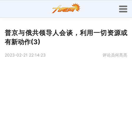
普京与俄共领导人会谈，利用一切资源或
有新动作(3)
2023-02-21 22:14:23
评论员何亮亮