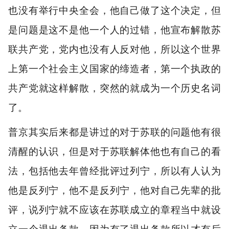
也没有举行中央全会，他自己做了这个决定，但
是问题是这不是他一个人的过错，他宣布解散苏
联共产党，党内也没有人反对他，所以这个世界
上第一个社会主义国家的缔造者，第一个执政的
共产党就这样解散，突然的就成为一个历史名词
了。
普京其实后来都是讲过的对于苏联的问题他有很
清醒的认识，但是对于苏联解体他也有自己的看
法，包括他去年曾经批评过列宁，所以有人认为
他是反列宁，他不是反列宁，他对自己先辈的批
评，说列宁就不应该在苏联成立的章程当中就设