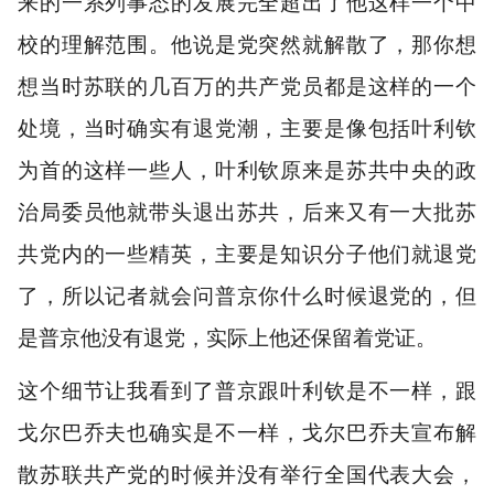
来的一系列事态的发展完全超出了他这样一个中
校的理解范围。他说是党突然就解散了，那你想
想当时苏联的几百万的共产党员都是这样的一个
处境，当时确实有退党潮，主要是像包括叶利钦
为首的这样一些人，叶利钦原来是苏共中央的政
治局委员他就带头退出苏共，后来又有一大批苏
共党内的一些精英，主要是知识分子他们就退党
了，所以记者就会问普京你什么时候退党的，但
是普京他没有退党，实际上他还保留着党证。
这个细节让我看到了普京跟叶利钦是不一样，跟
戈尔巴乔夫也确实是不一样，戈尔巴乔夫宣布解
散苏联共产党的时候并没有举行全国代表大会，