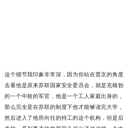
这个细节我印象非常深，因为你站在普京的角度
去看他是原来苏联国家安全委员会，就是克格勃
的一个中校的军官，他是一个工人家庭出身的，
那么完全是在苏联的制度下他才能够读完大学，
然后进入了他所向往的特工的这个机构，但是后