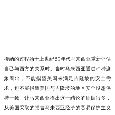
接纳的过程始于上世纪80年代马来西亚重新评估
自己与西方的关系时。当时马来西亚通过种种迹
象看出，不能指望美国来满足吉隆坡的安全需
求，也不能指望美国与吉隆坡的地区安全设想保
持一致。让马来西亚得出这一结论的证据很多，
从美国采取的损害马来西亚经济的贸易保护主义