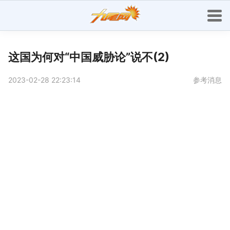
这国为何对“中国威胁论”说不(2)
2023-02-28 22:23:14
参考消息