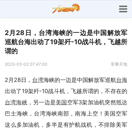
2月28日，台湾海峡的一边是中国解放军
巡航台海出动了19架歼-10战斗机，飞越所
谓的
2023-03-02 07:47:00
军事天地
2月28日，
台湾
海峡的一边是中国解放军巡航
台海
出动了19架歼-10战斗机，飞越所谓的，不存在的
台湾海峡
，另一边是
美国
空军3架加油机突然抵达
巴士海峡，台湾海峡南部，南海上空！美国空军
这么多加油机，多半是有护航战机，不排除美军