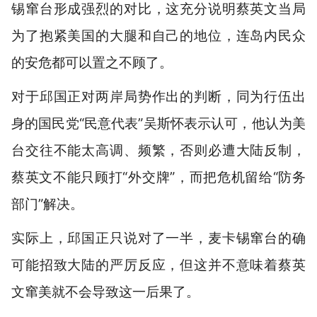
锡窜台形成强烈的对比，这充分说明蔡英文当局
为了抱紧美国的大腿和自己的地位，连岛内民众
的安危都可以置之不顾了。
对于邱国正对两岸局势作出的判断，同为行伍出
身的国民党“民意代表”吴斯怀表示认可，他认为美
台交往不能太高调、频繁，否则必遭大陆反制，
蔡英文不能只顾打“外交牌”，而把危机留给“防务
部门”解决。
实际上，邱国正只说对了一半，麦卡锡窜台的确
可能招致大陆的严厉反应，但这并不意味着蔡英
文窜美就不会导致这一后果了。