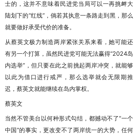
士的，这并不意味着民进党当局可以一再挑衅大
陆划下的“红线”，倘若其执意一条路走到黑，那么
就要做好承受代价的准备。
从蔡英文极力制造两岸紧张关系来看，她可能还
有另一个打算，虽然民进党可能无法赢得“2024岛
内选举”，但只要在此之前挑起两岸冲突，就能够
以此为借口进行戒严，那么选举就会无限期推
迟，蔡英文就能继续在岛内掌权。
蔡英文
当然不管美台以何种形式勾结，都撼动不了“一个
中国”的事实，更改变不了两岸统一的大势，任何