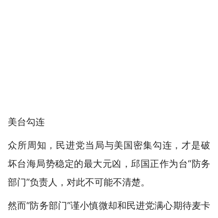
美台勾连
众所周知，民进党当局与美国密集勾连，才是破
坏台海局势稳定的最大元凶，邱国正作为台“防务
部门”负责人，对此不可能不清楚。
然而“防务部门”谨小慎微却和民进党满心期待麦卡