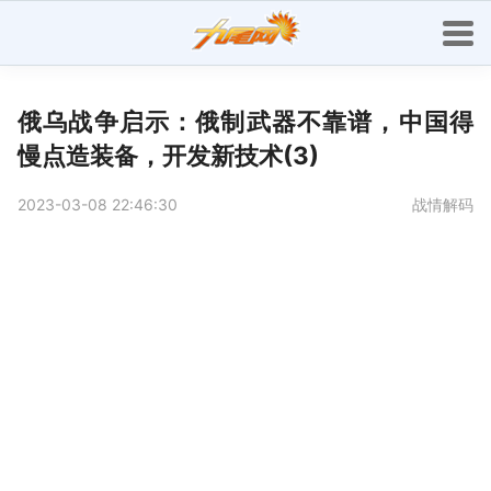
俄乌战争启示：俄制武器不靠谱，中国得
慢点造装备，开发新技术(3)
2023-03-08 22:46:30
战情解码