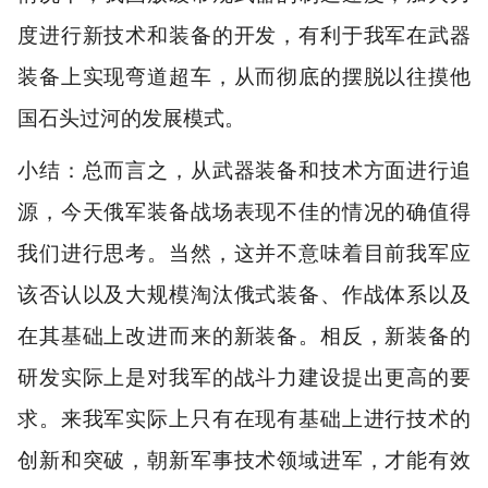
度进行新技术和装备的开发，有利于我军在武器
装备上实现弯道超车，从而彻底的摆脱以往摸他
国石头过河的发展模式。
小结：总而言之，从武器装备和技术方面进行追
源，今天俄军装备战场表现不佳的情况的确值得
我们进行思考。当然，这并不意味着目前我军应
该否认以及大规模淘汰俄式装备、作战体系以及
在其基础上改进而来的新装备。相反，新装备的
研发实际上是对我军的战斗力建设提出更高的要
求。来我军实际上只有在现有基础上进行技术的
创新和突破，朝新军事技术领域进军，才能有效