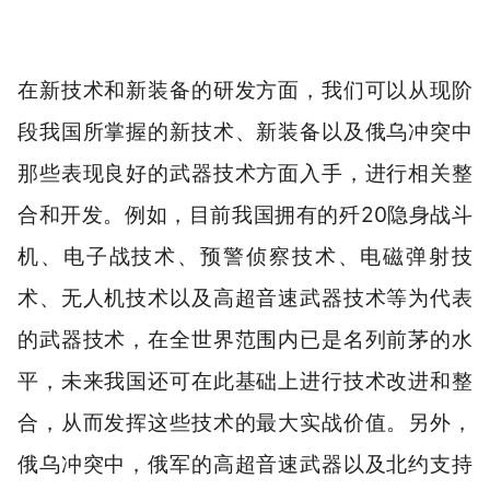
在新技术和新装备的研发方面，我们可以从现阶
段我国所掌握的新技术、新装备以及俄乌冲突中
那些表现良好的武器技术方面入手，进行相关整
合和开发。例如，目前我国拥有的歼20隐身战斗
机、电子战技术、预警侦察技术、电磁弹射技
术、无人机技术以及高超音速武器技术等为代表
的武器技术，在全世界范围内已是名列前茅的水
平，未来我国还可在此基础上进行技术改进和整
合，从而发挥这些技术的最大实战价值。另外，
俄乌冲突中，俄军的高超音速武器以及北约支持