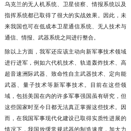
乌克兰的无人机系统、卫星侦察、情报系统以及
指挥系统都已取得了很大的实战效果。因此，未
来我国也可在低成本卫星通信系统、无人技术与
通信、情报、武器系统之间进行整合。
除以上方面，我军还应该主动向新军事技术领域
进行进军，例如六代机技术、轨道轰炸技术、高
超音速洲际武器、致命性自主武器技术、定向能
武器、量子技术等新军事技术。目前在这些领
域，包括美国在内的许多军事强国虽有研究，但
这些国家时至今日都无法真正掌握这些技术。因
而，在我国军事现代化建设已取得实质性进展的
情况下，我国放缓常规武器的制造速度，加大力