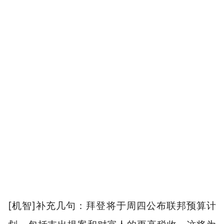
[机智]补充几句：拜登将于周四公布联邦预算计