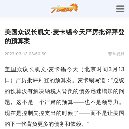
美国众议长凯文·麦卡锡今天严厉批评拜登
的预算案
2023-03-13 08:50:59
菲常视野
美国
众议长凯文·麦卡锡今天（北京时间3月13
日）严厉批评拜登的预算案。麦卡锡写道：“总统
的预算没有解决纳税人背负的债务迅速增加的问
题。这不是一个严肃的预算——也不是领导力。
现在是控制失控支出的时候了——而不是让美国
的下一代背负更多的债务和依赖。”