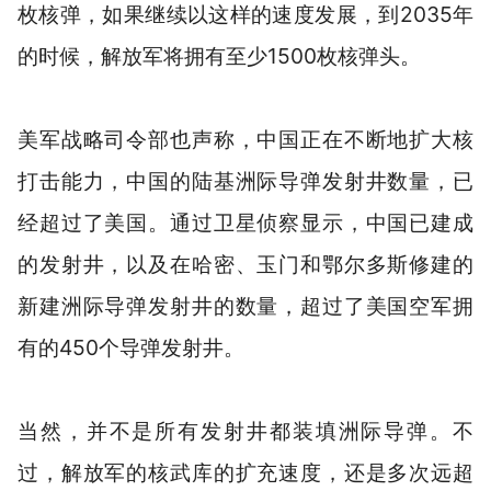
枚核弹，如果继续以这样的速度发展，到2035年
的时候，解放军将拥有至少1500枚核弹头。
美军战略司令部也声称，中国正在不断地扩大核
打击能力，中国的陆基洲际导弹发射井数量，已
经超过了美国。通过卫星侦察显示，中国已建成
的发射井，以及在哈密、玉门和鄂尔多斯修建的
新建洲际导弹发射井的数量，超过了美国空军拥
有的450个导弹发射井。
当然，并不是所有发射井都装填洲际导弹。不
过，解放军的核武库的扩充速度，还是多次远超