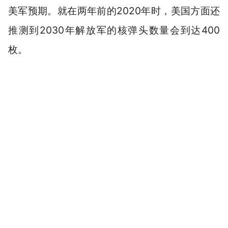
美军预期。就在两年前的2020年时，美国方面还
推测到2030年解放军的核弹头数量会到达400
枚。