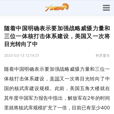
随着中国明确表示要加强战略威慑力量和
三位一体核打击体系建设，美国又一次将
目光转向了中
2023-03-13 12:14:21
科罗廖夫
随着中国明确表示要加强战略威慑力量和三位一
体核打击体系建设，
美国
又一次将目光转向了中
国的核武库建设规模。此前，美国五角大楼就在
其年度中国军力报告中指出，解放军在2年的时间
里就将核武库规模扩充了一倍，目前已有至少400