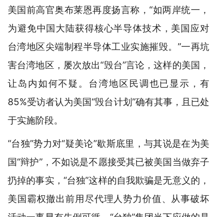
美国前高官奥布莱恩再度扬言称，“如两岸统一，
为避免中国大陆获得核心半导体技术，美国应对
台湾地区尖端制程半导体工业实施摧毁。”一再坑
害台湾地区，屡次放出“毁台”言论，这样的美国，
让岛内如何不疑。台湾地区民调也已显示，有
85%受访者认为美国“毁台计划”确有其事，且已处
于实施阶段。
“台独”势力对“疑美论”歇斯底里，与其说是在为美
国“辩护”，不如说是不愿接受其已被美国当做弃子
扔掉的事实，“台独”这样的自我欺骗是无意义的，
美国霸权撤出前用尽代理人势力价值、从事破坏