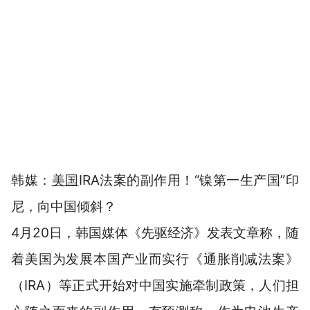
韩媒：
美国
IRA法案的副作用！“镍第一生产国”印
尼，向中国倾斜？
4月20日，韩国媒体《先驱经济》发表文章称，随
着美国为发展本国产业而实行《通胀削减法案》
（IRA）等正式开始对中国实施牵制政策，人们担