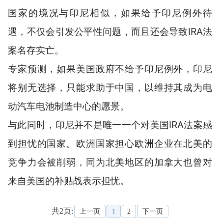
国家的境况与印尼相似，如果给予印尼例外待
遇，不仅会引发公平性问题，而且还会导致IRA法
案名存实亡。
专家预测，如果美国政府不给予印尼例外，印尼
将别无选择，只能求助于中国，以维持其成为电
动汽车电池制造中心的愿景。
与此同时，印尼并不是唯一一个对美国IRA法案感
到担忧的国家。欧洲国家担心欧洲企业在北美的
竞争力会被削弱，同为北美地区的加拿大也曾对
来自美国的补贴战表示担忧。
共2页:
上一页
1
2
下一页