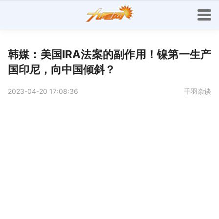
韩媒：美国IRA法案的副作用！镍第一生产
国印尼，向中国倾斜？
2023-04-20 17:08:36
千羽杂谈