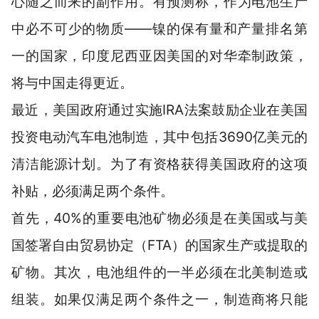
心随之而来的副作用。有预测称，作为电池生产
中必不可少的物质——镍的保有量和产量排名第
一的国家，印度尼西亚因美国的对华牵制政策，
将与中国走得更近。
最近，美国政府通过实施IRA法案鼓励企业在美国
投资电动汽车电池制造，其中包括3690亿美元的
清洁能源计划。为了有资格获得美国政府的这项
补贴，必须满足两个条件。
首先，40%的重要电池矿物必须是在美国或与美
国签署自由贸易协定（FTA）的国家生产或提取的
矿物。其次，电池组件的一半必须在北美制造或
组装。如果仅满足两个条件之一，制造商将只能