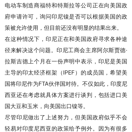
电动车制造商福特和特斯拉等公司正在向美国政
府申请许可，询问印尼镍是否可以根据美国的政
策被允许使用，但目前还没有明显的结果出来。
在这种情况下，印尼正在和美国政府寻求各种途
径来解决这个问题。印尼工商会主席阿尔斯贾德·
拉斯吉德上个月在一份声明中表示，印尼是美国
主导的印太经济框架（IPEF）的成员国，希望美
国将印尼作为FTA伙伴国对待。不仅如此，印度尼
西亚还在考虑就具体方案进行谈判，包括进口美
国大豆和玉米，向美国出口镍等。
尽管印尼做出了上述努力，但美国政府似乎不会
轻易对印度尼西亚的政策给予例外。因为有很多