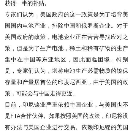
获得一半的补贴。
专家们认为，美国政府的这一政策是为了培育美
国国内电池产业，排除中国和
俄罗斯
企业。对于
美国政府的政策，电池企业正在苦苦寻找应对之
策，但是为了生产电池，稀土和稀有矿物的生产
集中在中国等东亚地区，因此面临困境。特别
是，专家们认为，堪称电池生产必需物质的镍保
存量和产量居首位的印度尼西亚，由于美国的政
策，可能会与中国走得更近。
目前，印尼镍业严重依赖中国企业，与美国也不
是FTA合作伙伴。如果按照美国的政策，印尼将没
有办法与美国企业进行交易。依赖印尼镍的美国