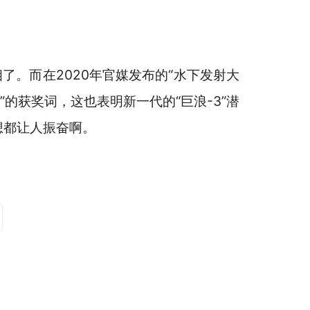
了。而在2020年官媒发布的“水下发射大
的获奖词，这也表明新一代的“巨浪-3”潜
想都让人振奋啊。