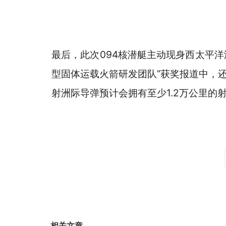
最后，此次094核潜艇主动现身西太平洋
型固体运载火箭研发团队”获奖报道中，还
射洲际导弹预计会拥有至少1.2万公里的射
相关文章