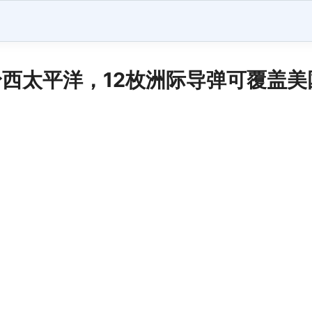
西太平洋，12枚洲际导弹可覆盖美国