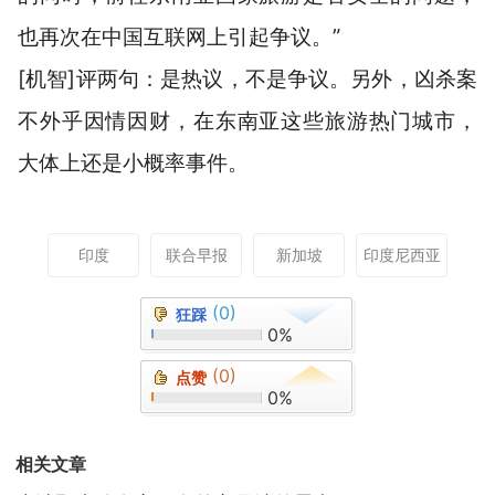
也再次在中国互联网上引起争议。”
[机智]评两句：是热议，不是争议。另外，凶杀案
不外乎因情因财，在东南亚这些旅游热门城市，
大体上还是小概率事件。
印度
联合早报
新加坡
印度尼西亚
(0)
狂踩
0%
(0)
点赞
0%
相关文章