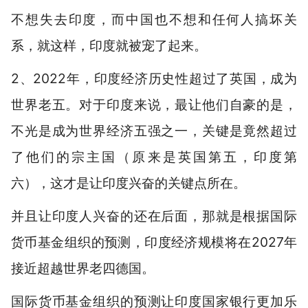
不想失去印度，而中国也不想和任何人搞坏关
系，就这样，印度就被宠了起来。
2、2022年，印度经济历史性超过了英国，成为
世界老五。对于印度来说，最让他们自豪的是，
不光是成为世界经济五强之一，关键是竟然超过
了他们的宗主国（原来是英国第五，印度第
六），这才是让印度兴奋的关键点所在。
并且让印度人兴奋的还在后面，那就是根据国际
货币基金组织的预测，印度经济规模将在2027年
接近超越世界老四德国。
国际货币基金组织的预测让印度国家银行更加乐