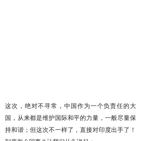
这次，绝对不寻常，中国作为一个负责任的大
国，从来都是维护国际和平的力量，一般尽量保
持和谐；但这次不一样了，直接对印度出手了！