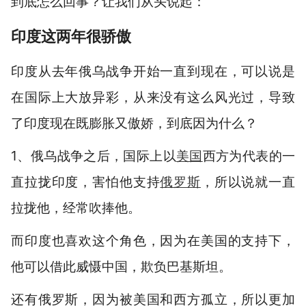
到底怎么回事？让我们从头说起：
印度这两年很骄傲
印度从去年俄乌战争开始一直到现在，可以说是
在国际上大放异彩，从来没有这么风光过，导致
了印度现在既膨胀又傲娇，到底因为什么？
1、俄乌战争之后，国际上以
美国
西方为代表的一
直拉拢印度，害怕他支持
俄罗斯
，所以说就一直
拉拢他，经常吹捧他。
而印度也喜欢这个角色，因为在美国的支持下，
他可以借此威慑中国，欺负巴基斯坦。
还有俄罗斯，因为被美国和西方孤立，所以更加