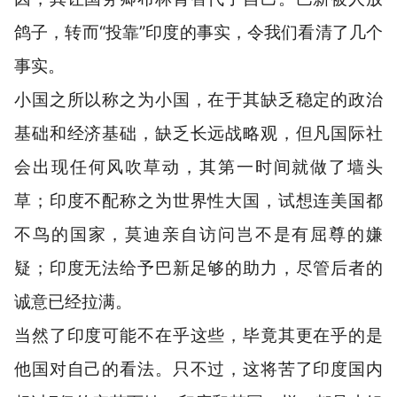
鸽子，转而“投靠”印度的事实，令我们看清了几个
事实。
小国之所以称之为小国，在于其缺乏稳定的政治
基础和经济基础，缺乏长远战略观，但凡国际社
会出现任何风吹草动，其第一时间就做了墙头
草；印度不配称之为世界性大国，试想连美国都
不鸟的国家，莫迪亲自访问岂不是有屈尊的嫌
疑；印度无法给予巴新足够的助力，尽管后者的
诚意已经拉满。
当然了印度可能不在乎这些，毕竟其更在乎的是
他国对自己的看法。只不过，这将苦了印度国内