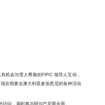
机会与受人尊敬的FIPIC 领导人互动，
，现在我要去澳大利亚参加悉尼的各种活动
天的访问，届时将与阿尔巴尼斯会面。