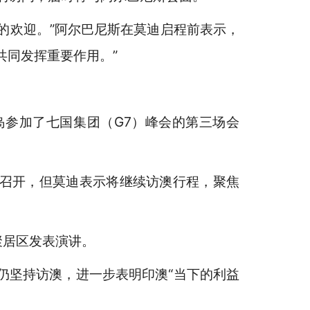
的欢迎。”阿尔巴尼斯在莫迪启程前表示，
共同发挥重要作用。”
岛参加了七国集团（G7）峰会的第三场会
前召开，但莫迪表示将继续访澳行程，聚焦
聚居区发表演讲。
仍坚持访澳，进一步表明印澳“当下的利益