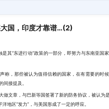
大国，印度才靠谱…(2)
接触是其“东进行动”政策的一部分，即努力与东南亚国
他声称，那些被认为值得信赖的国家，在有需要的时候
的间接提及。
大做文章，与巴新等国签署了新的防务协议，被认为
平洋地区“发力”，与美国形成了一定的呼应。