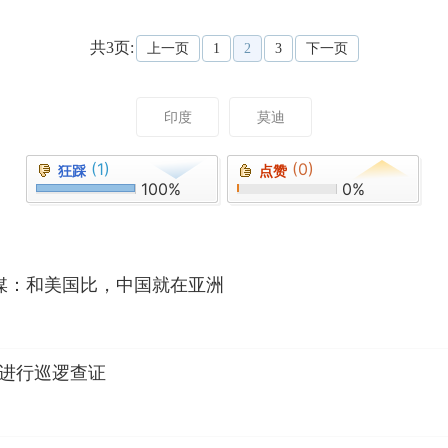
共3页:
上一页
1
2
3
下一页
印度
莫迪
(1)
(0)
狂踩
点赞
100%
0%
媒：和美国比，中国就在亚洲
区进行巡逻查证