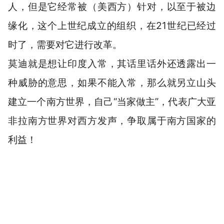
人，但是它经常被（美西方）针对，以至于被边
缘化，这个上世纪成立的组织，在21世纪已经过
时了，需要对它进行改革。
莫迪就是想让印度入常，其话里话外还透露出一
种威胁的意思，如果不能入常，那么就另立山头
建立一个南方世界，自己“当家做主”，代表广大亚
非拉南方世界对西方发声，争取属于南方国家的
利益！